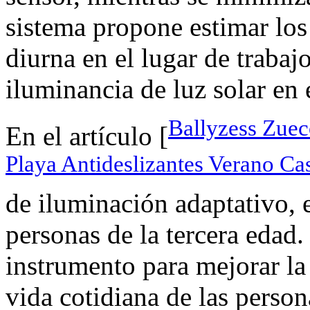
sistema propone estimar los
diurna en el lugar de trabaj
iluminancia de luz solar en 
Ballyzess Zue
En el artículo [
Playa Antideslizantes Verano Ca
de iluminación adaptativo, 
personas de la tercera edad.
instrumento para mejorar la
vida cotidiana de las person