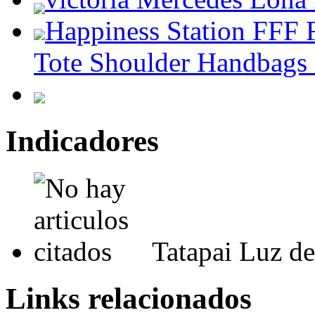
Happiness Station FFF 
Tote Shoulder Handbags
Indicadores
Tatapai Luz d
Links relacionados