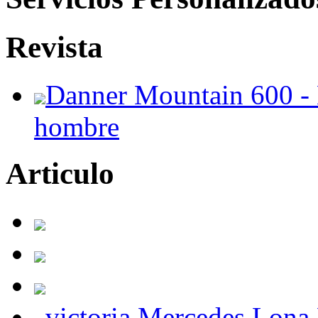
Revista
Danner Mountain 600 - 
hombre
Articulo
victoria Mercedes Lona