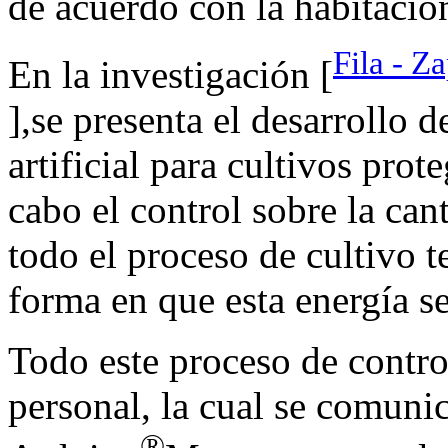
de acuerdo con la habitación
Fila - Z
En la investigación [
],se presenta el desarrollo 
artificial para cultivos prot
cabo el control sobre la can
todo el proceso de cultivo 
forma en que esta energía s
Todo este proceso de contro
personal, la cual se comuni
®