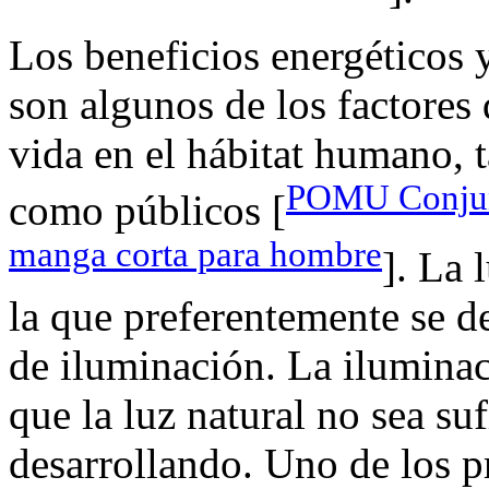
Los beneficios energéticos y
son algunos de los factores
vida en el hábitat humano, 
POMU Conjunt
como públicos [
manga corta para hombre
]. La 
la que preferentemente se d
de iluminación. La iluminaci
que la luz natural no sea suf
desarrollando. Uno de los p