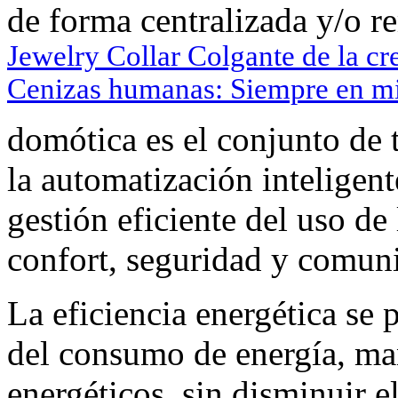
de forma centralizada y/o r
Jewelry Collar Colgante de la cr
Cenizas humanas: Siempre en m
domótica es el conjunto de t
la automatización inteligent
gestión eficiente del uso de
confort, seguridad y comun
La eficiencia energética se
del consumo de energía, ma
energéticos, sin disminuir e