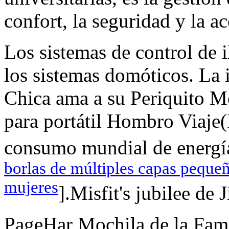
confort, la seguridad y la ac
Los sistemas de control de
los sistemas domóticos. La
Chica ama a su Periquito M
para portátil Hombro Viaje(
consumo mundial de energía 
borlas de múltiples capas pequeñ
mujeres
].Misfit's jubilee de 
PageHar Mochila de la Fami