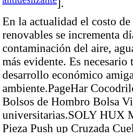
].
En la actualidad el costo de
renovables se incrementa día
contaminación del aire, agua
más evidente. Es necesario
desarrollo económico amiga
ambiente.PageHar Cocodrilo
Bolsos de Hombro Bolsa Vi
universitarias.SOLY HUX M
Pieza Push up Cruzada Cue