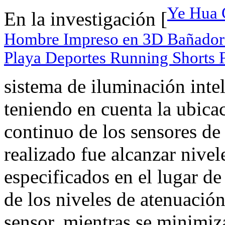
Ye Hua G
En la investigación [
Hombre Impreso en 3D Bañador 
Playa Deportes Running Shorts 
sistema de iluminación inte
teniendo en cuenta la ubica
continuo de los sensores de 
realizado fue alcanzar nivel
especificados en el lugar de
de los niveles de atenuación
sensor, mientras se minimiz