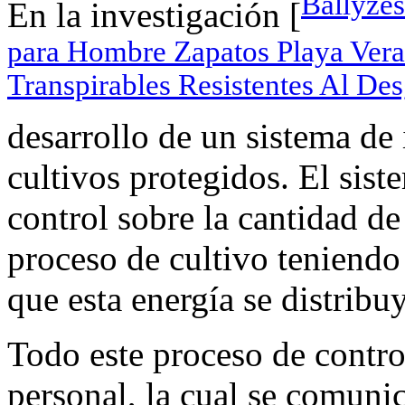
Ballyzes
En la investigación [
para Hombre Zapatos Playa Vera
Transpirables Resistentes Al D
desarrollo de un sistema de 
cultivos protegidos. El sist
control sobre la cantidad de
proceso de cultivo teniendo
que esta energía se distribu
Todo este proceso de contro
personal, la cual se comuni