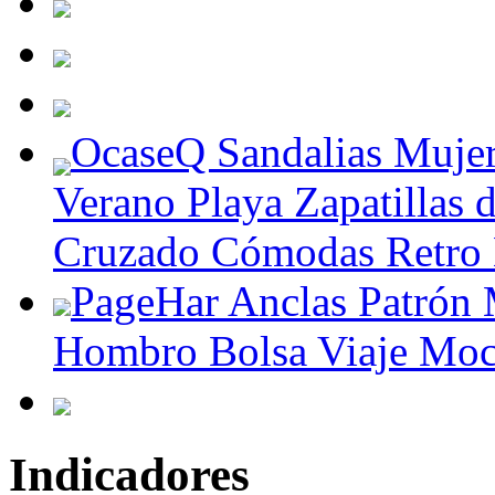
OcaseQ Sandalias Mujer
Verano Playa Zapatillas 
Cruzado Cómodas Retro
PageHar Anclas Patrón 
Hombro Bolsa Viaje Mochi
Indicadores