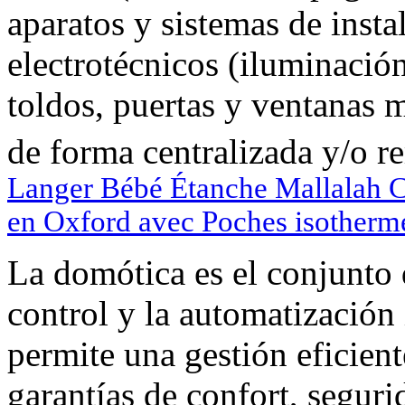
aparatos y sistemas de insta
electrotécnicos (iluminación
toldos, puertas y ventanas m
de forma centralizada y/o r
Langer Bébé Étanche Mallalah C
en Oxford avec Poches isotherm
La domótica es el conjunto 
control y la automatización 
permite una gestión eficient
garantías de confort, segur