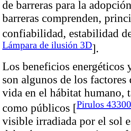
de barreras para la adopció
barreras comprenden, princi
confiabilidad, estabilidad d
Lámpara de ilusión 3D
].
Los beneficios energéticos y
son algunos de los factores
vida en el hábitat humano, 
Pirulos 43300
como públicos [
visible irradiada por el sol 