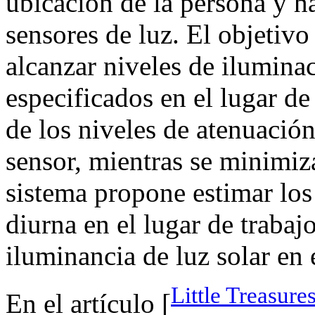
ubicación de la persona y h
sensores de luz. El objetivo
alcanzar niveles de iluminac
especificados en el lugar de
de los niveles de atenuación
sensor, mientras se minimiz
sistema propone estimar los
diurna en el lugar de trabaj
iluminancia de luz solar en 
Little Treasure
En el artículo [