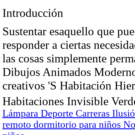
Introducción
Sustentar esaquello que pu
responder a ciertas necesida
las cosas simplemente per
Dibujos Animados Modernos
creativos 'S Habitación Hie
Habitaciones Invisible Verd
Lámpara Deporte Carreras Ilusió
remoto dormitorio para niños N