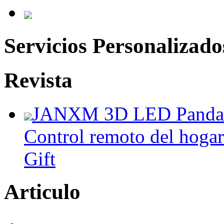
Servicios Personalizado
Revista
JANXM 3D LED Panda N
Control remoto del hoga
Gift
Articulo