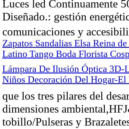
Luces led Continuamente 5
Diseñado.: gestión energétic
comunicaciones y accesibili
Zapatos Sandalias Elsa Reina de 
Latino Tango Boda Florista Cosp
Lámpara De Ilusión Óptica 3D-
Niños Decoración Del Hogar-El
que los tres pilares del desa
dimensiones ambiental,HF
tobillo/Pulseras y Brazalet