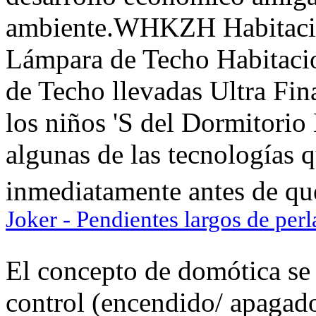
ambiente.WHKZH Habitación
Lámpara de Techo Habitac
de Techo llevadas Ultra Fina
los niños 'S del Dormitorio 
algunas de las tecnologías 
inmediatamente antes de que 
Joker - Pendientes largos de perl
El concepto de domótica se 
control (encendido/ apagado