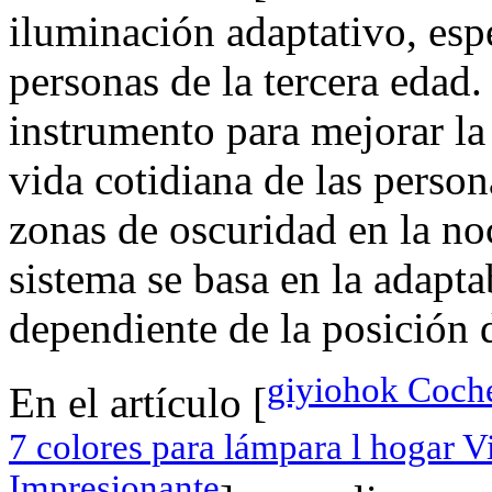
iluminación adaptativo, esp
personas de la tercera edad.
instrumento para mejorar la
vida cotidiana de las person
zonas de oscuridad en la noc
sistema se basa en la adapta
dependiente de la posición d
giyiohok Coch
En el artículo [
7 colores para lámpara l hogar Vi
Impresionante