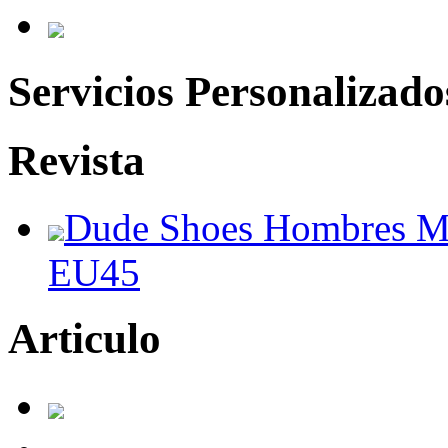
Servicios Personalizado
Revista
Dude Shoes Hombres Mu
EU45
Articulo