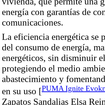
vivienda, que permite una ge
energía con garantías de con
comunicaciones.
La eficiencia energética se
del consumo de energía, ma
energéticos, sin disminuir e
protegiendo el medio ambie
abastecimiento y fomentand
PUMA Ignite Evokn
en su uso [
Zapatos Sandalias Elsa Rein