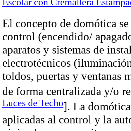
Escolar con Cremallera Estamp
El concepto de domótica se 
control (encendido/ apagado
aparatos y sistemas de insta
electrotécnicos (iluminación
toldos, puertas y ventanas m
de forma centralizada y/o r
Luces de Techo
]. La domótica
aplicadas al control y la au