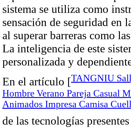
sistema se utiliza como ins
sensación de seguridad en la
al superar barreras como la
La inteligencia de este sist
personalizada y dependiente 
TANGNIU Sally
En el artículo [
Hombre Verano Pareja Casual Ma
Animados Impresa Camisa Cuel
de las tecnologías presentes