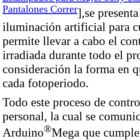
Pantalones Correr
],se presenta
iluminación artificial para 
permite llevar a cabo el con
irradiada durante todo el pr
consideración la forma en qu
cada fotoperiodo.
Todo este proceso de contro
personal, la cual se comuni
®
Arduino
Mega que cumple l