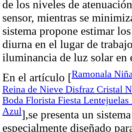
de los niveles de atenuación
sensor, mientras se minimiz
sistema propone estimar los
diurna en el lugar de trabaj
iluminancia de luz solar en 
Ramonala Niñas
En el artículo [
Reina de Nieve Disfraz Cristal 
Boda Florista Fiesta Lentejuelas
Azul
],se presenta un sistem
especialmente diseñado para