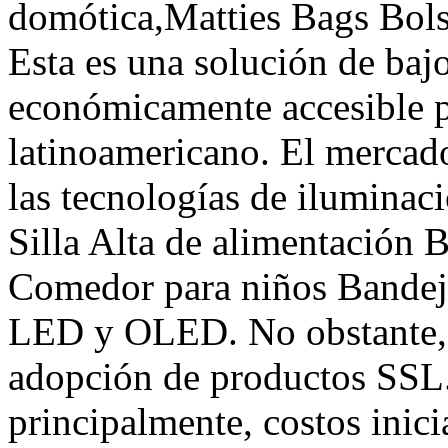
domótica,Matties Bags Bol
Esta es una solución de bajo
económicamente accesible p
latinoamericano. El mercado
las tecnologías de ilumin
Silla Alta de alimentación 
Comedor para niños Bandej
LED y OLED. No obstante, h
adopción de productos SSL.
principalmente, costos inici