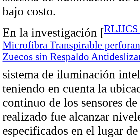
bajo costo.
RLJJCS1
En la investigación [
Microfibra Transpirable perfora
Zuecos sin Respaldo Antidesliz
sistema de iluminación inte
teniendo en cuenta la ubica
continuo de los sensores de 
realizado fue alcanzar nivel
especificados en el lugar de