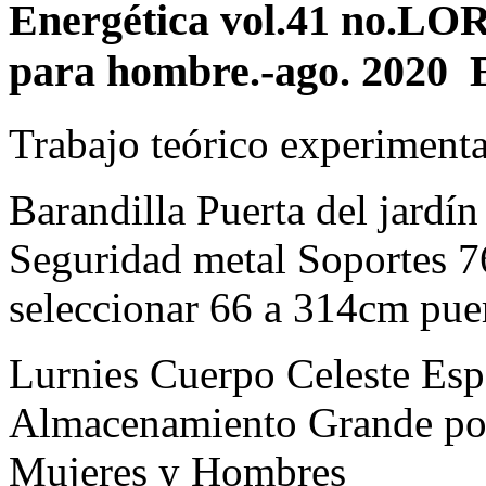
Energética vol.41 no.LOR
para hombre.-ago. 2020 
Trabajo teórico experimenta
Barandilla Puerta del jardín
Seguridad metal Soportes 7
seleccionar 66 a 314cm pue
Lurnies Cuerpo Celeste Esp
Almacenamiento Grande por
Mujeres y Hombres