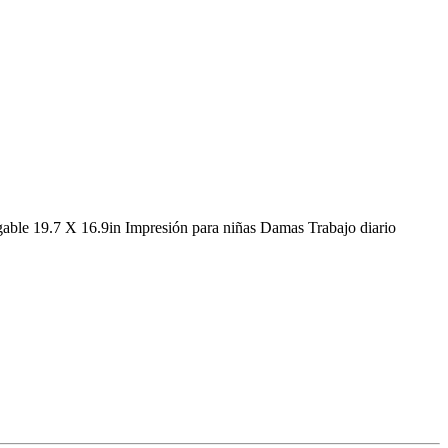
able 19.7 X 16.9in Impresión para niñas Damas Trabajo diario