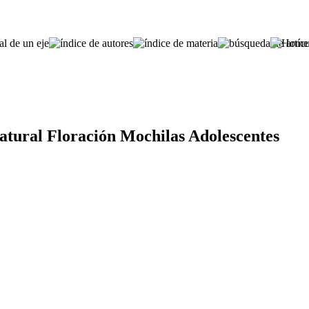
tural Floración Mochilas Adolescentes