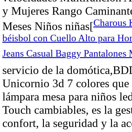
y Mujeres Rango Caminante
Charous 
Meses Niños niñas[
béisbol con Cuello Alto para H
Jeans Casual Baggy Pantalones 
servicio de la domótica,
Unicornio 3d 7 colores que 
lámpara mesa para niños le
Touch cambiables, es la gest
confort, la seguridad y la ac