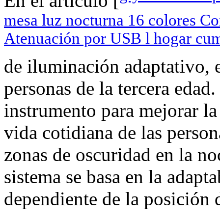
En el artículo [
mesa luz nocturna 16 colores Con
Atenuación por USB l hogar cu
de iluminación adaptativo, 
personas de la tercera edad.
instrumento para mejorar la
vida cotidiana de las person
zonas de oscuridad en la noc
sistema se basa en la adapta
dependiente de la posición d