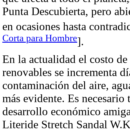
Punta Descubierta, pero abie
en ocasiones hasta contradic
Corta para Hombre
].
En la actualidad el costo de
renovables se incrementa día
contaminación del aire, agua
más evidente. Es necesario
desarrollo económico amiga
Literide Stretch Sandal W.