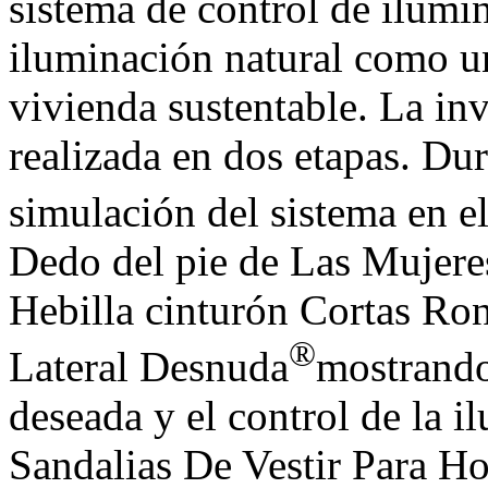
sistema de control de ilumi
iluminación natural como u
vivienda sustentable. La inv
realizada en dos etapas. Dur
simulación del sistema en 
Dedo del pie de Las Mujere
Hebilla cinturón Cortas Ro
®
Lateral Desnuda
mostrando
deseada y el control de la i
Sandalias De Vestir Para 