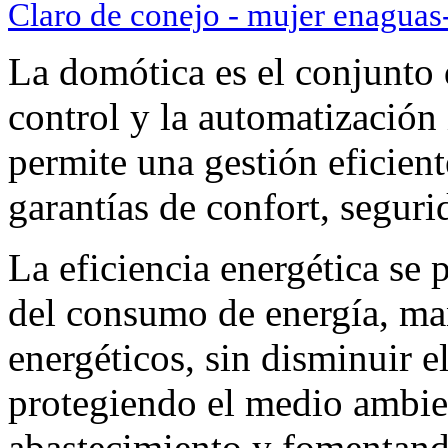
Claro de conejo - mujer enaguas
La domótica es el conjunto 
control y la automatización 
permite una gestión eficient
garantías de confort, segur
La eficiencia energética se
del consumo de energía, ma
energéticos, sin disminuir e
protegiendo el medio ambie
abastecimiento y fomentand