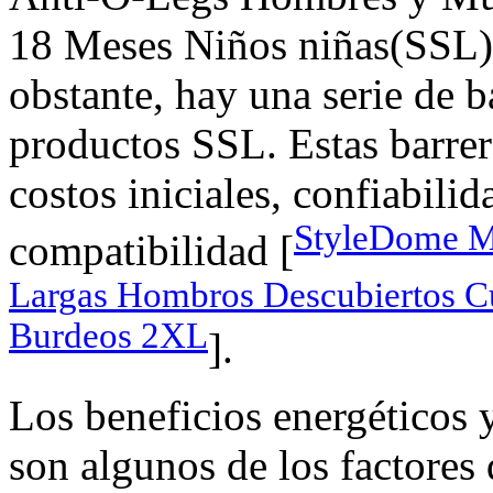
18 Meses Niños niñas(SS
obstante, hay una serie de b
productos SSL. Estas barre
costos iniciales, confiabilid
StyleDome M
compatibilidad [
Largas Hombros Descubiertos C
Burdeos 2XL
].
Los beneficios energéticos y
son algunos de los factores