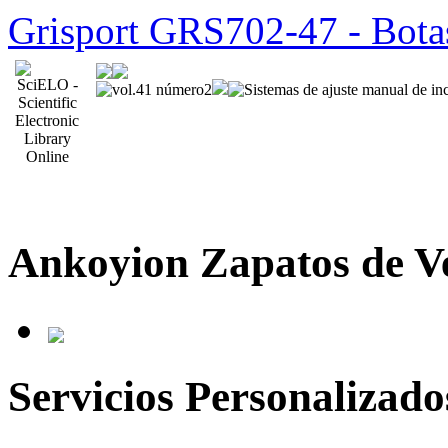
Grisport GRS702-47 - Bota
Ankoyion Zapatos de V
Servicios Personalizado