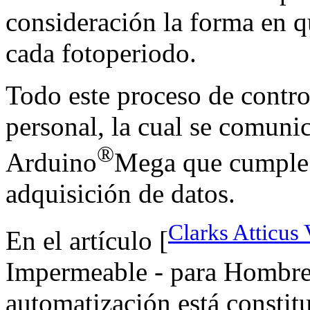
consideración la forma en qu
cada fotoperiodo.
Todo este proceso de contro
personal, la cual se comuni
®
Arduino
Mega que cumple l
adquisición de datos.
Clarks Atticus 
En el artículo [
Impermeable - para Hombre(
automatización está constit