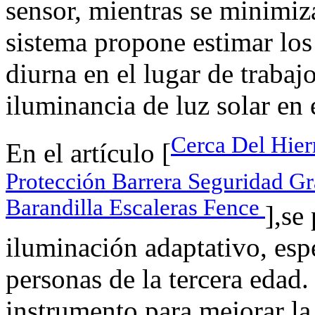
sensor, mientras se minimiz
sistema propone estimar los
diurna en el lugar de trabaj
iluminancia de luz solar en 
Cerca Del Hier
En el artículo [
Protección Barrera Seguridad Gr
Barandilla Escaleras Fence
],se
iluminación adaptativo, esp
personas de la tercera edad.
instrumento para mejorar la