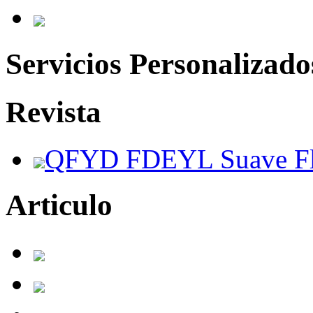
Servicios Personalizado
Revista
QFYD FDEYL Suave Flat 
Articulo