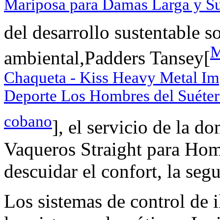
Mariposa para Damas Larga y S
del desarrollo sustentable 
M
ambiental,Padders Tansey[
Chaqueta - Kiss Heavy Metal Im
Deporte Los Hombres del Suéter
cobano
], el servicio de la 
Vaqueros Straight para Homb
descuidar el confort, la segu
Los sistemas de control de