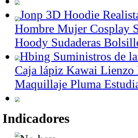
Jonp 3D Hoodie Realist
Hombre Mujer Cosplay S
Hoody Sudaderas Bolsill
Hbing Suministros de l
Caja lápiz Kawai Lienzo 
Maquillaje Pluma Estudia
Indicadores