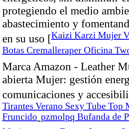
protegiendo el medio ambie
abastecimiento y fomentand
Kaizi Karzi Mujer 
en su uso [
Botas Cremalleraper Oficina Two
Marca Amazon - Leather Mu
abierta Mujer: gestión energ
comunicaciones y accesibili
Tirantes Verano Sexy Tube Top M
Fruncido
pzmolpq Bufanda de P
-