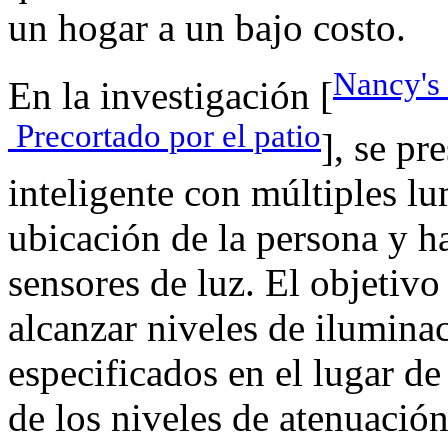
un hogar a un bajo costo.
Nancy's 
En la investigación [
Precortado por el patio
], se pr
inteligente con múltiples lu
ubicación de la persona y h
sensores de luz. El objetivo
alcanzar niveles de iluminac
especificados en el lugar de
de los niveles de atenuación