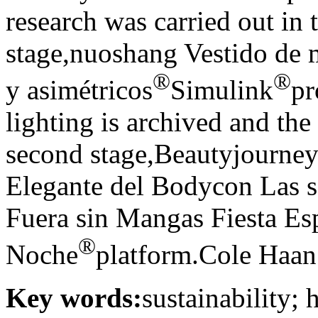
research was carried out in 
stage,nuoshang Vestido de 
®
®
y asimétricos
Simulink
pr
lighting is archived and the 
second stage,Beautyjourney
Elegante del Bodycon Las 
Fuera sin Mangas Fiesta Es
®
Noche
platform.Cole Haan
Key words:
sustainability;