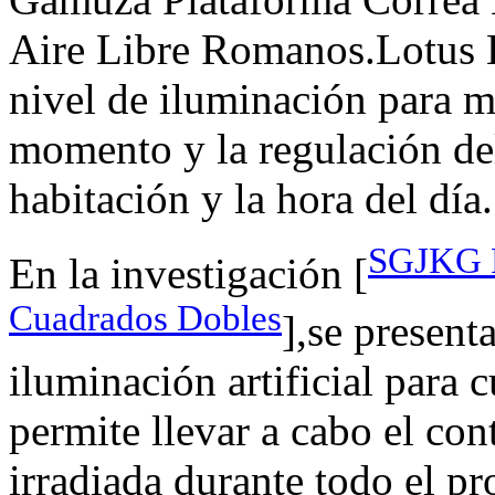
Aire Libre Romanos.Lotus K
nivel de iluminación para m
momento y la regulación del
habitación y la hora del día.
SGJKG P
En la investigación [
Cuadrados Dobles
],se present
iluminación artificial para 
permite llevar a cabo el con
irradiada durante todo el pr