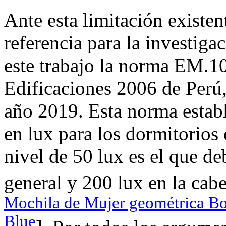
Ante esta limitación existe
referencia para la investiga
este trabajo la norma EM.1
Edificaciones 2006 de Perú,
año 2019. Esta norma establ
en lux para los dormitorios
nivel de 50 lux es el que de
general y 200 lux en la cabe
Mochila de Mujer geométrica Bo
Blue