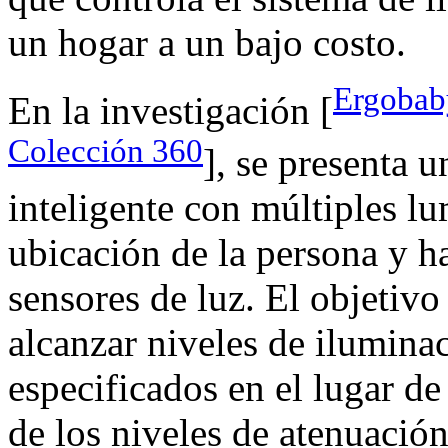
un hogar a un bajo costo.
Ergobaby
En la investigación [
Colección 360
], se presenta 
inteligente con múltiples lu
ubicación de la persona y h
sensores de luz. El objetivo
alcanzar niveles de iluminac
especificados en el lugar de
de los niveles de atenuación