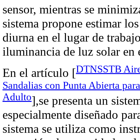
sensor, mientras se minimiz
sistema propone estimar los
diurna en el lugar de trabaj
iluminancia de luz solar en 
DTNSSTB Aire 
En el artículo [
Sandalias con Punta Abierta par
Adulto
],se presenta un siste
especialmente diseñado para
sistema se utiliza como ins