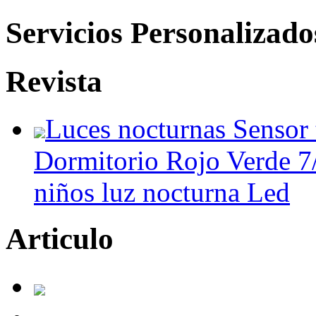
Servicios Personalizado
Revista
Luces nocturnas Sensor 
Dormitorio Rojo Verde 7
niños luz nocturna Led
Articulo