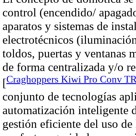
control (encendido/ apagado
aparatos y sistemas de insta
electrotécnicos (iluminación
toldos, puertas y ventanas m
de forma centralizada y/o r
Craghoppers Kiwi Pro Conv TR
[
conjunto de tecnologías apli
automatización inteligente 
gestión eficiente del uso de