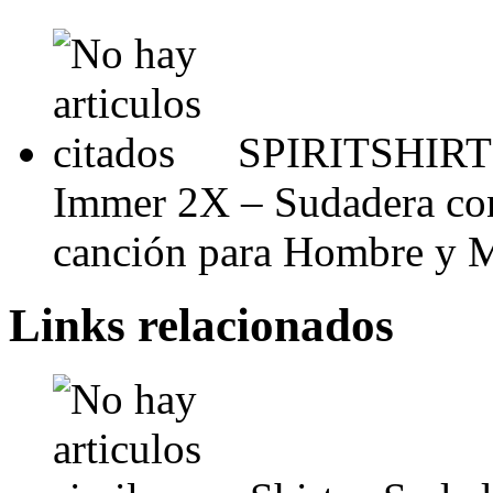
SPIRITSHIRTS
Immer 2X – Sudadera co
canción para Hombre y 
Links relacionados