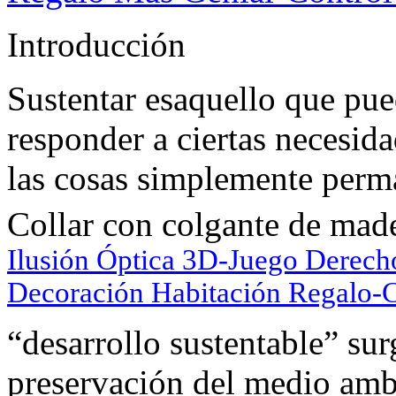
Introducción
Sustentar esaquello que pu
responder a ciertas necesida
las cosas simplemente perm
Collar con colgante de mad
Ilusión Óptica 3D-Juego Derec
Decoración Habitación Regalo-
“desarrollo sustentable” sur
preservación del medio ambi