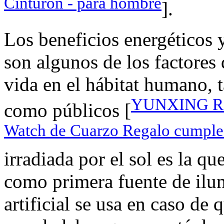
Cinturón - para hombre
].
Los beneficios energéticos y
son algunos de los factores
vida en el hábitat humano, 
YUNXING Rel
como públicos [
Watch de Cuarzo Regalo cumple
irradiada por el sol es la q
como primera fuente de ilu
artificial se usa en caso de 