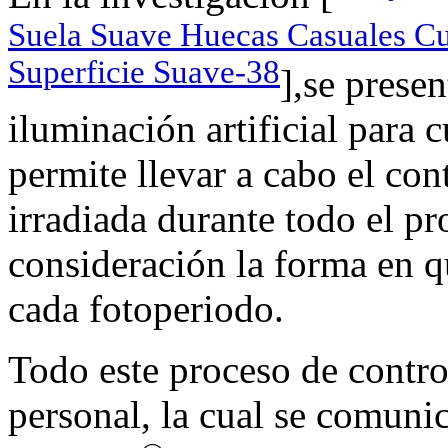
Suela Suave Huecas Casuales Cu
Superficie Suave-38
],se presen
iluminación artificial para 
permite llevar a cabo el con
irradiada durante todo el pr
consideración la forma en qu
cada fotoperiodo.
Todo este proceso de contro
personal, la cual se comuni