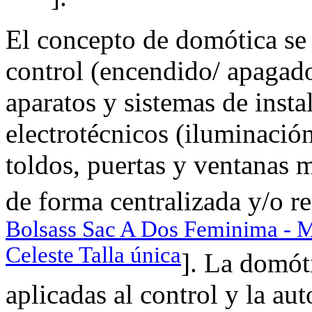
El concepto de domótica se 
control (encendido/ apagado
aparatos y sistemas de insta
electrotécnicos (iluminación
toldos, puertas y ventanas m
de forma centralizada y/o r
Bolsass Sac A Dos Feminima - Mo
Celeste Talla única
]. La domót
aplicadas al control y la au