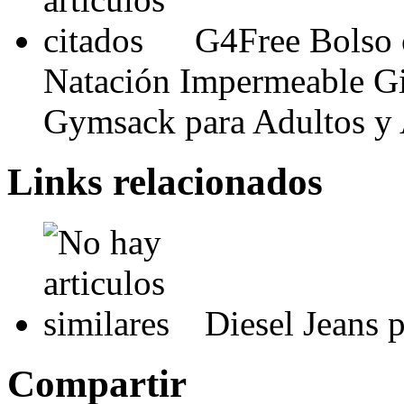
G4Free Bolso 
Natación Impermeable G
Gymsack para Adultos y 
Links relacionados
Diesel Jeans 
Compartir