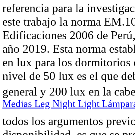
referencia para la investiga
este trabajo la norma EM.1
Edificaciones 2006 de Perú,
año 2019. Esta norma establ
en lux para los dormitorios
nivel de 50 lux es el que de
general y 200 lux en la cabe
Medias Leg Night Light Lámpara
todos los argumentos previo
disponibilidad, es que se p