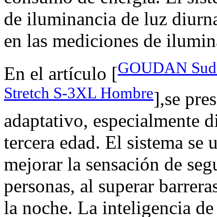
de iluminancia de luz diurna
en las mediciones de ilumina
GOUDAN Sudad
En el artículo [
Stretch S-3XL Hombre
],se pre
adaptativo, especialmente d
tercera edad. El sistema se 
mejorar la sensación de segu
personas, al superar barrer
la noche. La inteligencia de