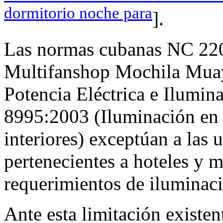
dormitorio noche para
].
Las normas cubanas NC 220
Multifanshop Mochila Muay
Potencia Eléctrica e Ilumina
8995:2003 (Iluminación en l
interiores) exceptúan a las 
pertenecientes a hoteles y m
requerimientos de iluminac
Ante esta limitación existe