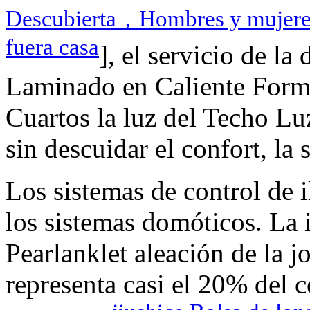
Descubierta，Hombres y mujeres 
fuera casa
], el servicio de
Laminado en Caliente Forma
Cuartos la luz del Techo Luz
sin descuidar el confort, la 
Los sistemas de control de
los sistemas domóticos. 
Pearlanklet aleación de la j
representa casi el 20% del