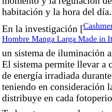
momento y la regulación del
habitación y la hora del día.
Cashmer
En la investigación [
Hombre Manga Larga Made in It
un sistema de iluminación ar
El sistema permite llevar a 
de energía irradiada durante
teniendo en consideración l
distribuye en cada fotoperi