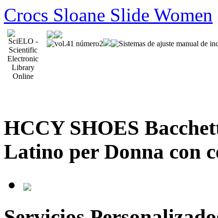
Crocs Sloane Slide Women
HCCY SHOES Bacchette
Latino per Donna con c
Servicios Personalizado