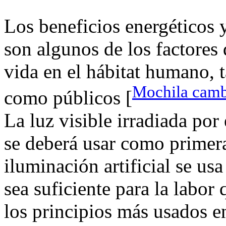
Los beneficios energéticos y
son algunos de los factores
vida en el hábitat humano, 
Mochila camb
como públicos [
La luz visible irradiada por
se deberá usar como primera
iluminación artificial se usa
sea suficiente para la labor
los principios más usados en