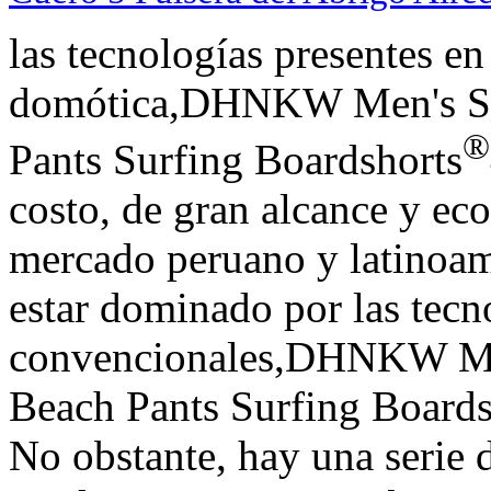
las tecnologías presentes en
domótica,DHNKW Men's Sw
®
Pants Surfing Boardshorts
costo, de gran alcance y ec
mercado peruano y latinoam
estar dominado por las tecn
convencionales,DHNKW Me
Beach Pants Surfing Boar
No obstante, hay una serie 