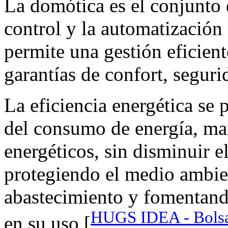
La domótica es el conjunto 
control y la automatización 
permite una gestión eficient
garantías de confort, segur
La eficiencia energética se
del consumo de energía, ma
energéticos, sin disminuir e
protegiendo el medio ambie
abastecimiento y fomentand
HUGS IDEA - Bolsa 
en su uso [