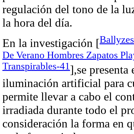
regulación del tono de la lu
la hora del día.
Ballyzes
En la investigación [
De Verano Hombres Zapatos Play
Transpirables-41
],se presenta 
iluminación artificial para 
permite llevar a cabo el con
irradiada durante todo el pr
consideración la forma en qu