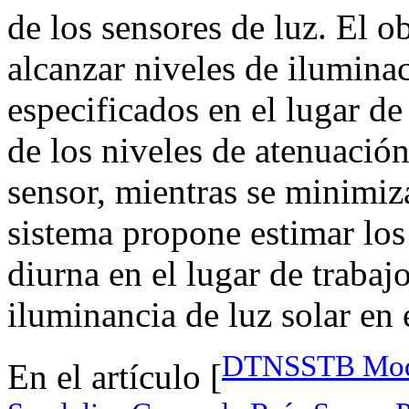
de los sensores de luz. El o
alcanzar niveles de iluminac
especificados en el lugar de
de los niveles de atenuación
sensor, mientras se minimiz
sistema propone estimar los
diurna en el lugar de trabaj
iluminancia de luz solar en 
DTNSSTB Moda 
En el artículo [