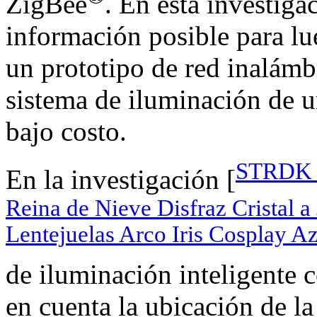
ZigBee
. En esta investiga
información posible para lue
un prototipo de red inalámb
sistema de iluminación de u
bajo costo.
STRDK N
En la investigación [
Reina de Nieve Disfraz Cristal a 
Lentejuelas Arco Iris Cosplay A
de iluminación inteligente 
en cuenta la ubicación de l