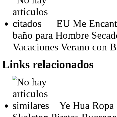
EU Me Encanta 
baño para Hombre Secado
Vacaciones Verano con Bo
Links relacionados
Ye Hua Ropa 