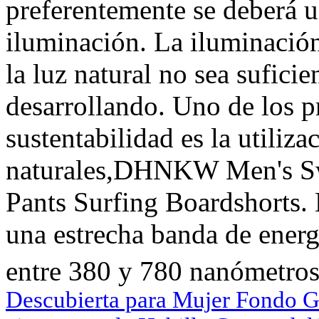
preferentemente se deberá 
iluminación. La iluminación 
la luz natural no sea suficie
desarrollando. Uno de los p
sustentabilidad es la utiliza
naturales,DHNKW Men's Sw
Pants Surfing Boardshorts. 
una estrecha banda de energ
entre 380 y 780 nanómetros
Descubierta para Mujer Fondo G