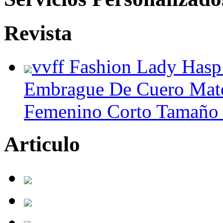
Revista
vvff Fashion Lady Hasp
Embrague De Cuero Mate
Femenino Corto Tamaño
Articulo