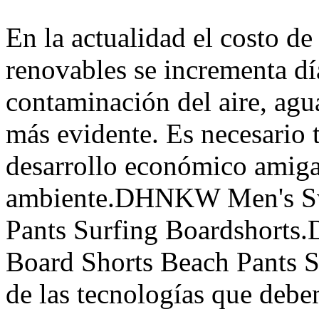
En la actualidad el costo de
renovables se incrementa día
contaminación del aire, agua
más evidente. Es necesario
desarrollo económico amiga
ambiente.DHNKW Men's Sw
Pants Surfing Boardshort
Board Shorts Beach Pants S
de las tecnologías que debe