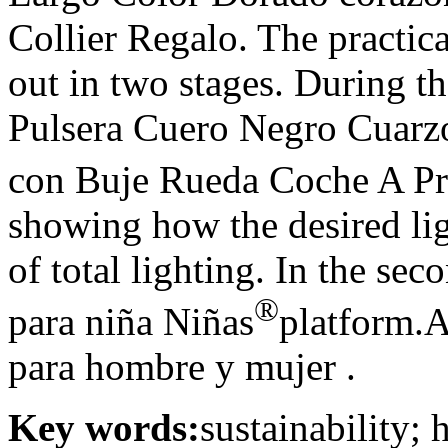
Collier Regalo. The practica
out in two stages. During th
Pulsera Cuero Negro Cuarz
con Buje Rueda Coche A P
showing how the desired lig
of total lighting. In the se
®
para niña Niñas
platform.
para hombre y mujer .
Key words:
sustainability;