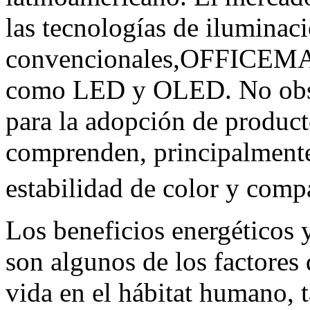
las tecnologías de iluminac
convencionales,OFFICEMAT
como LED y OLED. No obsta
para la adopción de product
comprenden, principalmente,
estabilidad de color y compa
Los beneficios energéticos y
son algunos de los factores
vida en el hábitat humano, 