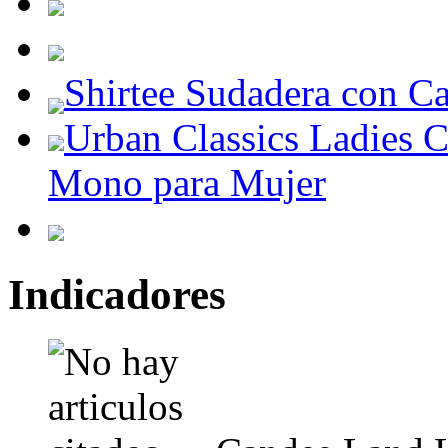
Shirtee Sudadera con C
Urban Classics Ladies C
Mono para Mujer
Indicadores