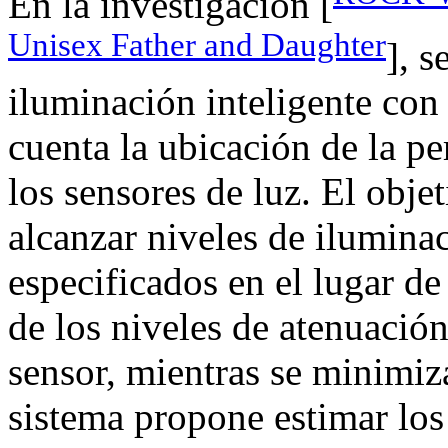
En la investigación [
Unisex Father and Daughter
], s
iluminación inteligente con
cuenta la ubicación de la p
los sensores de luz. El obje
alcanzar niveles de iluminac
especificados en el lugar de
de los niveles de atenuación
sensor, mientras se minimiz
sistema propone estimar los