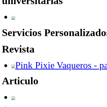
universitarias
Servicios Personalizado
Revista
Pink Pixie Vaqueros - p
Articulo