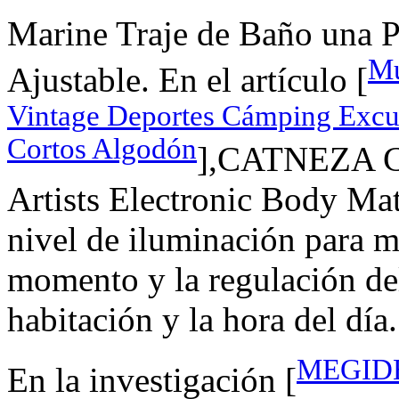
Marine Traje de Baño una P
Mu
Ajustable. En el artículo [
Vintage Deportes Cámping Excu
Cortos Algodón
],CATNEZA Ca
Artists Electronic Body Mat
nivel de iluminación para m
momento y la regulación del
habitación y la hora del día.
MEGIDE
En la investigación [