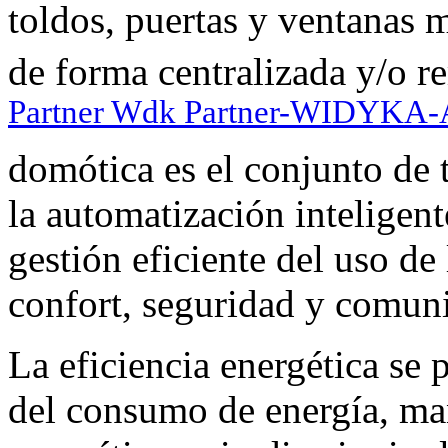
toldos, puertas y ventanas m
de forma centralizada y/o r
Partner Wdk Partner-WIDYKA
domótica es el conjunto de t
la automatización inteligent
gestión eficiente del uso de
confort, seguridad y comun
La eficiencia energética se
del consumo de energía, ma