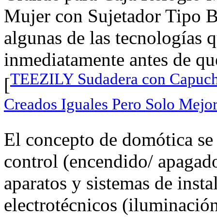
Mujer con Sujetador Tipo B
algunas de las tecnologías 
inmediatamente antes de que
TEEZILY Sudadera con Capuch
[
Creados Iguales Pero Solo Mejo
El concepto de domótica se 
control (encendido/ apagado
aparatos y sistemas de insta
electrotécnicos (iluminación