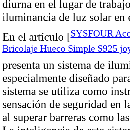
diurna en el lugar de trabaj
iluminancia de luz solar en 
SYSFOUR Acces
En el artículo [
Bricolaje Hueco Simple S925 joy
presenta un sistema de ilum
especialmente diseñado para
sistema se utiliza como ins
sensación de seguridad en la
al superar barreras como la