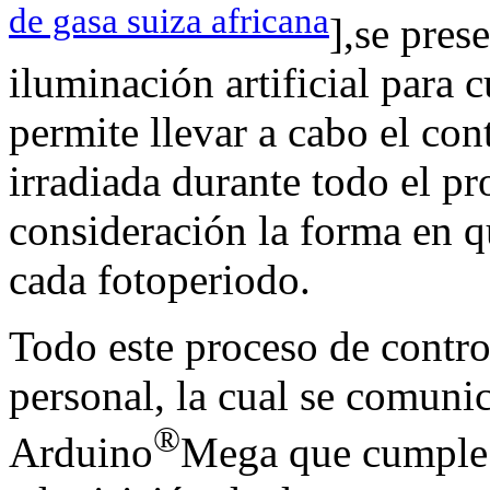
de gasa suiza africana
],se pres
iluminación artificial para 
permite llevar a cabo el con
irradiada durante todo el pr
consideración la forma en qu
cada fotoperiodo.
Todo este proceso de contro
personal, la cual se comuni
®
Arduino
Mega que cumple l