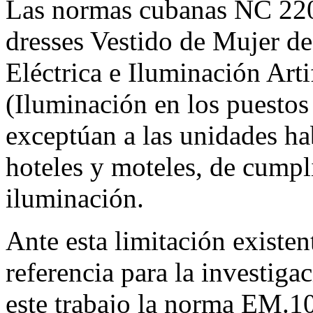
Las normas cubanas NC 220
dresses Vestido de Mujer de
Eléctrica e Iluminación Art
(Iluminación en los puestos 
exceptúan a las unidades ha
hoteles y moteles, de cumpl
iluminación.
Ante esta limitación existe
referencia para la investiga
este trabajo la norma EM.1