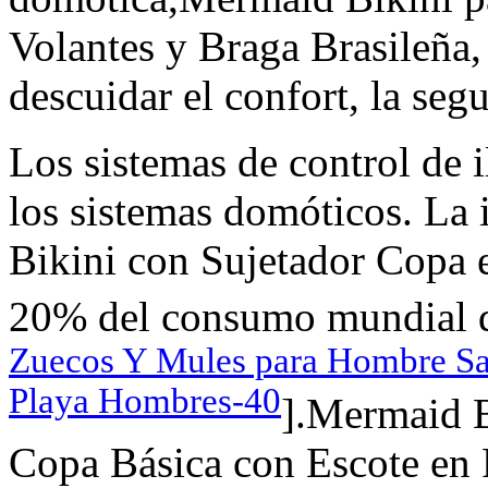
Volantes y Braga Brasileña, 
descuidar el confort, la segu
Los sistemas de control de
los sistemas domóticos. La
Bikini con Sujetador Copa e
20% del consumo mundial de
Zuecos Y Mules para Hombre Sa
Playa Hombres-40
].Mermaid B
Copa Básica con Escote en 