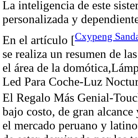
La inteligencia de este sist
personalizada y dependiente 
Cxypeng Sandal
En el artículo [
se realiza un resumen de las
el área de la domótica,Lám
Led Para Coche-Luz Noctur
El Regalo Más Genial-Tou
bajo costo, de gran alcance
el mercado peruano y latin