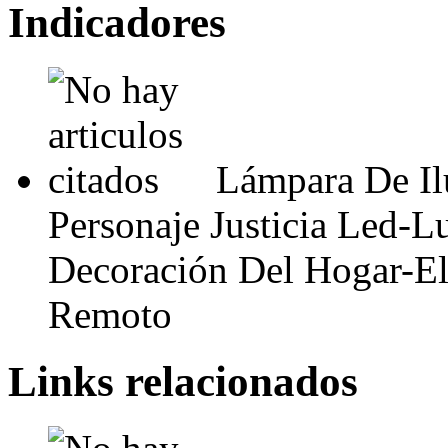
Indicadores
Lámpara De Il
Personaje Justicia Led-L
Decoración Del Hogar-El
Remoto
Links relacionados