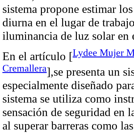
sistema propone estimar los
diurna en el lugar de trabaj
iluminancia de luz solar en 
Lydee Mujer Mo
En el artículo [
Cremallera
],se presenta un s
especialmente diseñado para
sistema se utiliza como ins
sensación de seguridad en la
al superar barreras como la