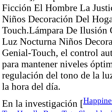
Ficción El Hombre La Justi
Niños Decoración Del Hoga
Touch.Lámpara De Ilusión 
Luz Nocturna Niños Decora
Genial-Touch, el control au
para mantener niveles ópti
regulación del tono de la lu
la hora del día.
Happines
En la investigación [