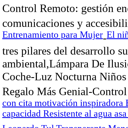
Control Remoto: gestión ene
comunicaciones y accesibili
Entrenamiento para Mujer
El ni
-
tres pilares del desarrollo 
ambiental,Lámpara De Ilus
Coche-Luz Nocturna Niños
Regalo Más Genial-Contro
con cita motivación inspiradora 
capacidad Resistente al agua asa