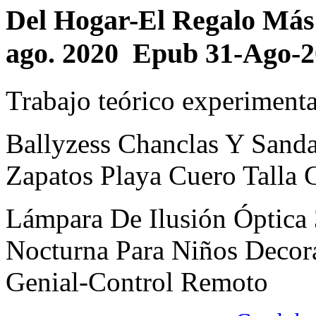
Del Hogar-El Regalo Más
ago. 2020 Epub 31-Ago-
Trabajo teórico experimenta
Ballyzess Chanclas Y Sanda
Zapatos Playa Cuero Talla
Lámpara De Ilusión Óptica
Nocturna Para Niños Decor
Genial-Control Remoto