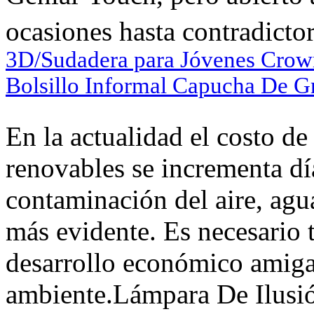
ocasiones hasta contradictor
3D/Sudadera para Jóvenes Crow
Bolsillo Informal Capucha De 
En la actualidad el costo de
renovables se incrementa día
contaminación del aire, agua
más evidente. Es necesario
desarrollo económico amiga
ambiente.Lámpara De Ilusió