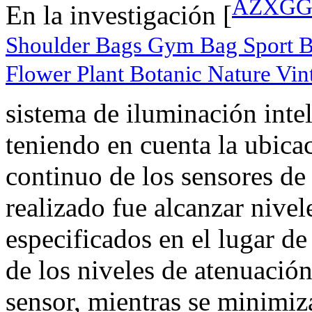
AZXGGV
En la investigación [
Shoulder Bags Gym Bag Sport 
Flower Plant Botanic Nature Vin
sistema de iluminación inte
teniendo en cuenta la ubica
continuo de los sensores de 
realizado fue alcanzar nivel
especificados en el lugar de
de los niveles de atenuación
sensor, mientras se minimiz