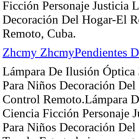
Ficción Personaje Justicia
Decoración Del Hogar-El R
Remoto, Cuba.
Zhcmy ZhcmyPendientes D
Lámpara De Ilusión Óptica
Para Niños Decoración Del
Control Remoto.Lámpara De
Ciencia Ficción Personaje 
Para Niños Decoración Del