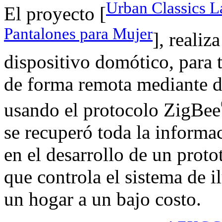
Urban Classics L
El proyecto [
Pantalones para Mujer
], reali
dispositivo domótico, para t
de forma remota mediante di
usando el protocolo ZigBee
se recuperó toda la informac
en el desarrollo de un prot
que controla el sistema de i
un hogar a un bajo costo.