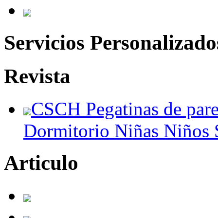
Servicios Personalizado
Revista
CSCH Pegatinas de par
Dormitorio Niñas Niños S
Articulo