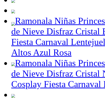
Ramonala Niñas Princes
de Nieve Disfraz Cristal
Fiesta Carnaval Lenteju
Altos Azul Rosa
Ramonala Niñas Princes
de Nieve Disfraz Cristal 
Cosplay Fiesta Carnaval 