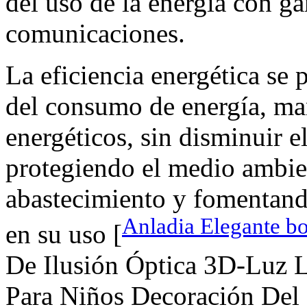
del uso de la energía con ga
comunicaciones.
La eficiencia energética se
del consumo de energía, ma
energéticos, sin disminuir e
protegiendo el medio ambie
abastecimiento y fomentand
Anladia Elegante bo
en su uso [
De Ilusión Óptica 3D-Luz
Para Niños Decoración Del