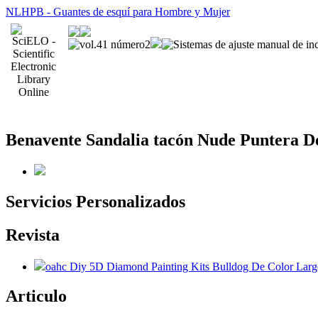
NLHPB - Guantes de esquí para Hombre y Mujer
Benavente Sandalia tacón Nude Puntera D
Servicios Personalizados
Revista
oahc Diy 5D Diamond Painting Kits Bulldog De Color Larg
Articulo