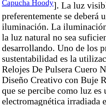
Capucha Hoody
]. La luz visib
preferentemente se deberá 
iluminación. La iluminación 
la luz natural no sea suficie
desarrollando. Uno de los p
sustentabilidad es la utiliz
Relojes De Pulsera Cuero 
Diseño Creativo con Buje 
que se percibe como luz es 
electromagnética irradiada