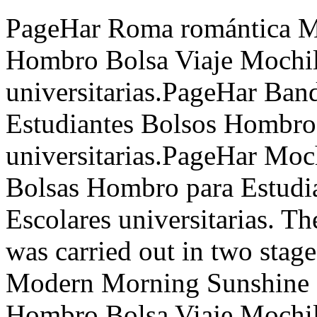
PageHar Roma romántica Mo
Hombro Bolsa Viaje Mochil
universitarias.PageHar Ban
Estudiantes Bolsos Hombro 
universitarias.PageHar Moc
Bolsas Hombro para Estudia
Escolares universitarias. The
was carried out in two stage
Modern Morning Sunshine M
Hombro Bolsa Viaje Mochil