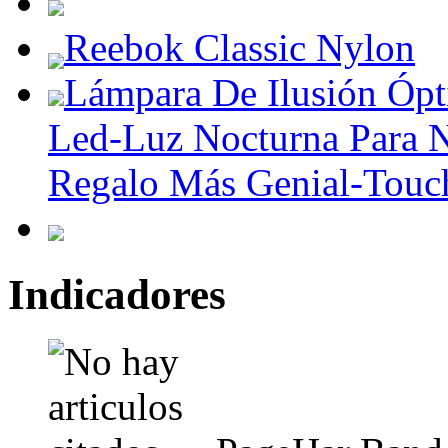
Reebok Classic Nylon
Lámpara De Ilusión Ópt
Led-Luz Nocturna Para N
Regalo Más Genial-Touc
Indicadores