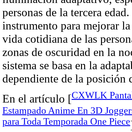
personas de la tercera edad.
instrumento para mejorar la
vida cotidiana de las person
zonas de oscuridad en la noc
sistema se basa en la adapta
dependiente de la posición d
CXWLK Pantal
En el artículo [
Estampado Anime En 3D Jogger
para Toda Temporada One Piece