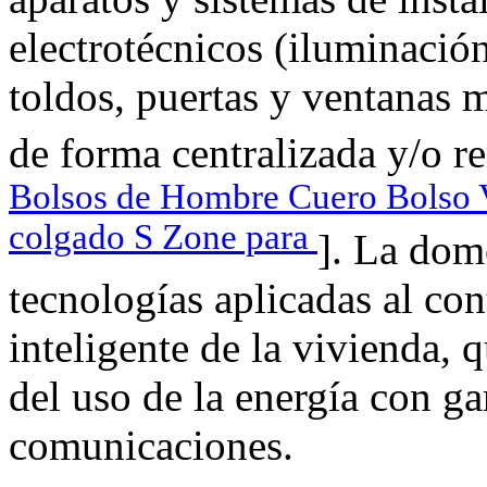
electrotécnicos (iluminación
toldos, puertas y ventanas m
de forma centralizada y/o r
Bolsos de Hombre Cuero Bolso V
colgado S Zone para
]. La dom
tecnologías aplicadas al con
inteligente de la vivienda, 
del uso de la energía con ga
comunicaciones.