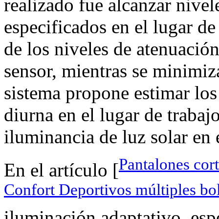
realizado fue alcanzar nivel
especificados en el lugar de
de los niveles de atenuación
sensor, mientras se minimiz
sistema propone estimar los
diurna en el lugar de trabaj
iluminancia de luz solar en 
Pantalones co
En el artículo [
Confort Deportivos múltiples bo
iluminación adaptativo, esp