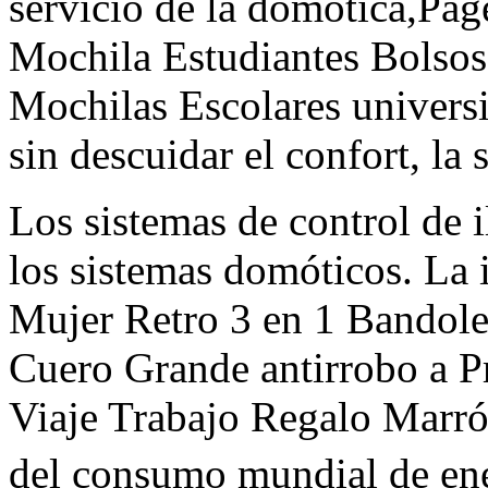
servicio de la domótica,Pa
Mochila Estudiantes Bolso
Mochilas Escolares universit
sin descuidar el confort, la 
Los sistemas de control de
los sistemas domóticos. L
Mujer Retro 3 en 1 Bandoler
Cuero Grande antirrobo a 
Viaje Trabajo Regalo Marró
del consumo mundial de ener