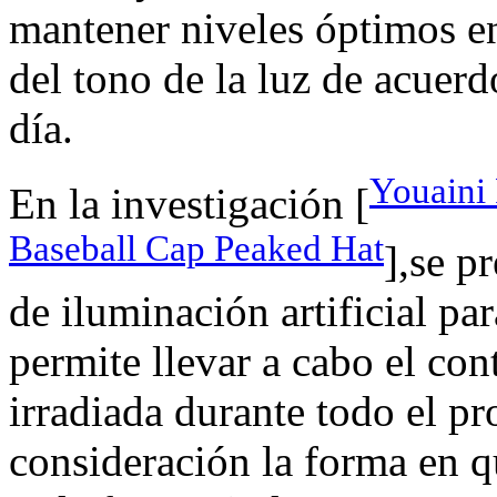
mantener niveles óptimos e
del tono de la luz de acuerd
día.
Youaini
En la investigación [
Baseball Cap Peaked Hat
],se p
de iluminación artificial pa
permite llevar a cabo el con
irradiada durante todo el pr
consideración la forma en qu