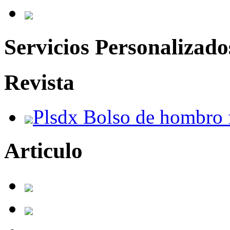
Servicios Personalizado
Revista
Plsdx Bolso de hombro 
Articulo