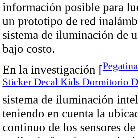
información posible para lue
un prototipo de red inalámb
sistema de iluminación de u
bajo costo.
Pegatina
En la investigación [
Sticker Decal Kids Dormitorio 
sistema de iluminación inte
teniendo en cuenta la ubica
continuo de los sensores de 