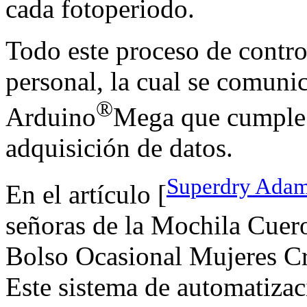
cada fotoperiodo.
Todo este proceso de contro
personal, la cual se comuni
®
Arduino
Mega que cumple l
adquisición de datos.
Superdry Adam
En el artículo [
señoras de la Mochila Cuer
Bolso Ocasional Mujeres Cr
Este sistema de automatizac