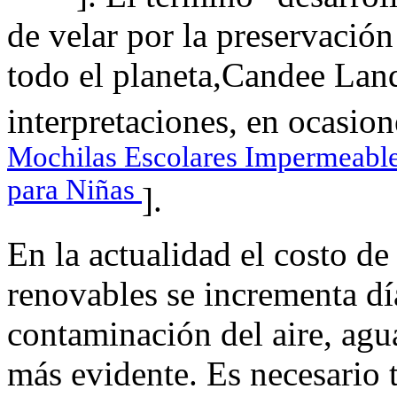
de velar por la preservació
todo el planeta,Candee Land
interpretaciones, en ocasion
Mochilas Escolares Impermeable 
para Niñas
].
En la actualidad el costo de
renovables se incrementa día
contaminación del aire, agua
más evidente. Es necesario