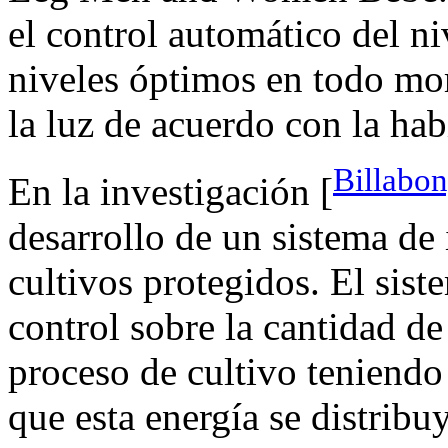
el control automático del n
niveles óptimos en todo mo
la luz de acuerdo con la hab
Billabon
En la investigación [
desarrollo de un sistema de 
cultivos protegidos. El sist
control sobre la cantidad de
proceso de cultivo teniendo
que esta energía se distribu