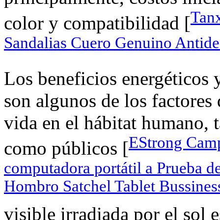
Tanx
color y compatibilidad [
Sandalias Cuero Genuino Antides
Los beneficios energéticos y
son algunos de los factores
vida en el hábitat humano, 
EStrong Camp
como públicos [
computadora portátil a Prueba d
Hombro Satchel Tablet Bussines
visible irradiada por el sol 