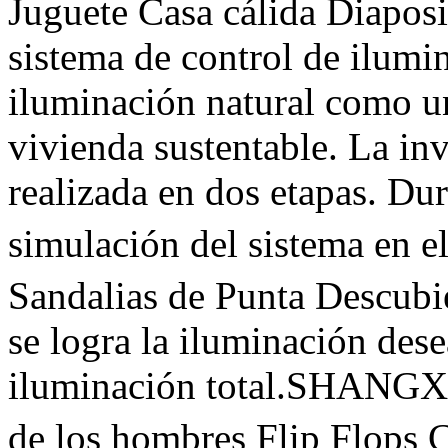
Juguete Casa cálida Diaposit
sistema de control de ilumi
iluminación natural como u
vivienda sustentable. La inv
realizada en dos etapas. Dur
simulación del sistema en 
Sandalias de Punta Descubi
se logra la iluminación dese
iluminación total.SHANGXI
de los hombres Flip Flops C