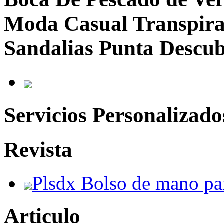
Moda Casual Transpira
Sandalias Punta Descub
Servicios Personalizado
Revista
Plsdx Bolso de mano par
Articulo