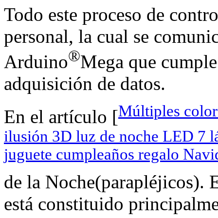
Todo este proceso de contro
personal, la cual se comuni
®
Arduino
Mega que cumple l
adquisición de datos.
Múltiples colo
En el artículo [
ilusión 3D luz de noche LED 7 l
juguete cumpleaños regalo Navi
de la Noche(parapléjicos). 
está constituido principalme