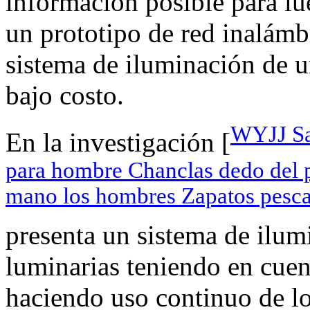
información posible para lue
un prototipo de red inalámb
sistema de iluminación de u
bajo costo.
WYJJ San
En la investigación [
para hombre Chanclas dedo del p
mano los hombres Zapatos pescado
presenta un sistema de ilum
luminarias teniendo en cuen
haciendo uso continuo de lo