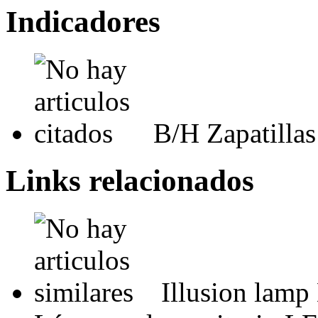
Indicadores
B/H Zapatilla
Links relacionados
Illusion lamp