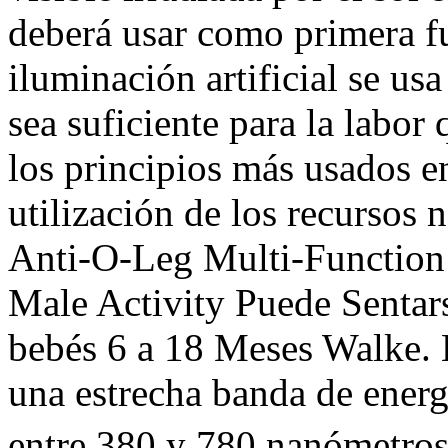
deberá usar como primera f
iluminación artificial se usa
sea suficiente para la labor
los principios más usados en
utilización de los recurso
Anti-O-Leg Multi-Function 
Male Activity Puede Sentar
bebés 6 a 18 Meses Walke. 
una estrecha banda de energ
entre 380 y 780 nanómetros