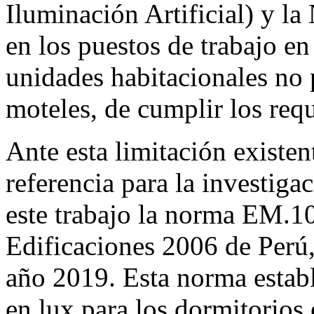
Iluminación Artificial) y 
en los puestos de trabajo en
unidades habitacionales no 
moteles, de cumplir los req
Ante esta limitación existe
referencia para la investiga
este trabajo la norma EM.1
Edificaciones 2006 de Perú,
año 2019. Esta norma establ
en lux para los dormitorios