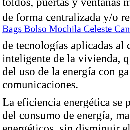
toldos, puertas y ventanas m
de forma centralizada y/o r
Bags Bolso Mochila Celeste Ca
de tecnologías aplicadas al 
inteligente de la vivienda, 
del uso de la energía con ga
comunicaciones.
La eficiencia energética se
del consumo de energía, ma
energéticos, sin disminuir e