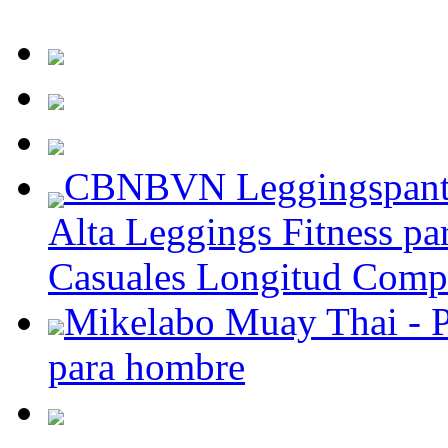
CBNBVN Leggingspantal
Alta Leggings Fitness pa
Casuales Longitud Comp
Mikelabo Muay Thai - P
para hombre