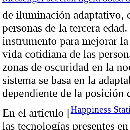
de iluminación adaptativo, 
personas de la tercera edad.
instrumento para mejorar la
vida cotidiana de las person
zonas de oscuridad en la noc
sistema se basa en la adapta
dependiente de la posición d
Happiness Stat
En el artículo [
las tecnologías presentes en