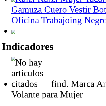
Gamuza Cuero Vestir Bot
Oficina Trabajoing Negro
Indicadores
find. Marca A
Volante para Mujer