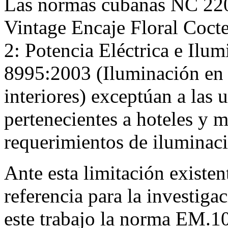
Las normas cubanas NC 220
Vintage Encaje Floral Cocte
2: Potencia Eléctrica e Ilum
8995:2003 (Iluminación en l
interiores) exceptúan a las 
pertenecientes a hoteles y m
requerimientos de iluminac
Ante esta limitación existe
referencia para la investiga
este trabajo la norma EM.1