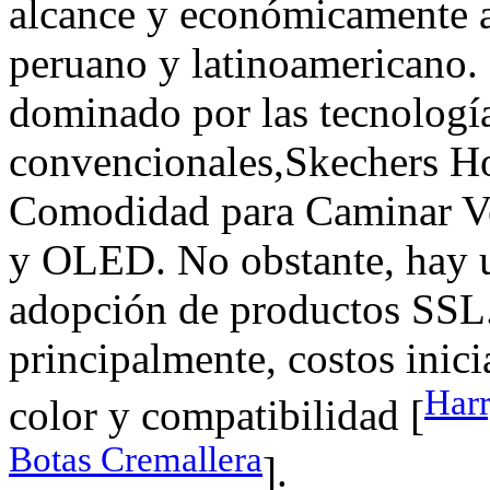
alcance y económicamente a
peruano y latinoamericano. 
dominado por las tecnologí
convencionales,Skechers H
Comodidad para Caminar V
y OLED. No obstante, hay un
adopción de productos SSL.
principalmente, costos inici
Har
color y compatibilidad [
Botas Cremallera
].