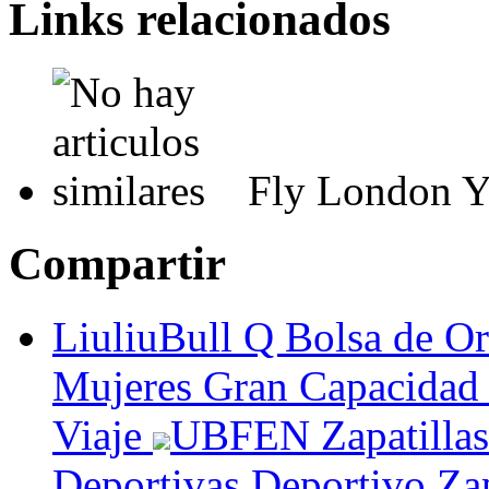
Links relacionados
Fly London Y
Compartir
LiuliuBull Q Bolsa de O
Mujeres Gran Capacidad
Viaje
UBFEN Zapatillas
Deportivas Deportivo Za