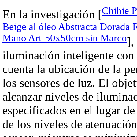
Chihie P
En la investigación [
Beige al óleo Abstracta Dorada 
Mano Art-50x50cm sin Marco
],
iluminación inteligente con
cuenta la ubicación de la p
los sensores de luz. El obje
alcanzar niveles de iluminac
especificados en el lugar de
de los niveles de atenuación