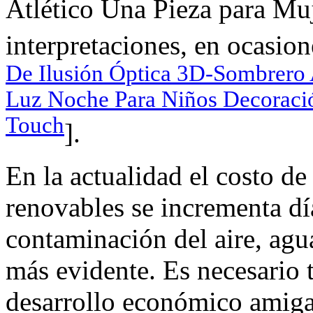
Atlético Una Pieza para Muje
interpretaciones, en ocasion
De Ilusión Óptica 3D-Sombrero
Luz Noche Para Niños Decoraci
Touch
].
En la actualidad el costo de
renovables se incrementa día
contaminación del aire, agua
más evidente. Es necesario
desarrollo económico amiga