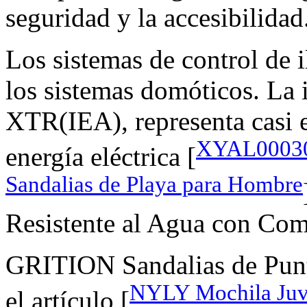
seguridad y la accesibilidad
Los sistemas de control de
los sistemas domóticos. La
XTR(IEA), representa casi
XYAL000300
energía eléctrica [
Sandalias de Playa para Hombre
Resistente al Agua con Com
GRITION Sandalias de Punt
NYLY Mochila Juve
el artículo [