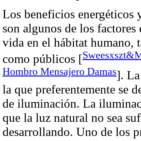
Los beneficios energéticos y
son algunos de los factores
vida en el hábitat humano, 
Sweesxszt&M
como públicos [
Hombro Mensajero Damas
]. La
la que preferentemente se d
de iluminación. La iluminaci
que la luz natural no sea suf
desarrollando. Uno de los p