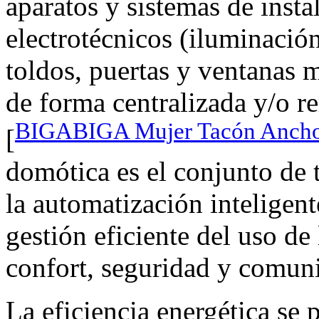
aparatos y sistemas de insta
electrotécnicos (iluminación
toldos, puertas y ventanas m
de forma centralizada y/o r
BIGABIGA Mujer Tacón Ancho T
[
domótica es el conjunto de t
la automatización inteligent
gestión eficiente del uso de
confort, seguridad y comun
La eficiencia energética se