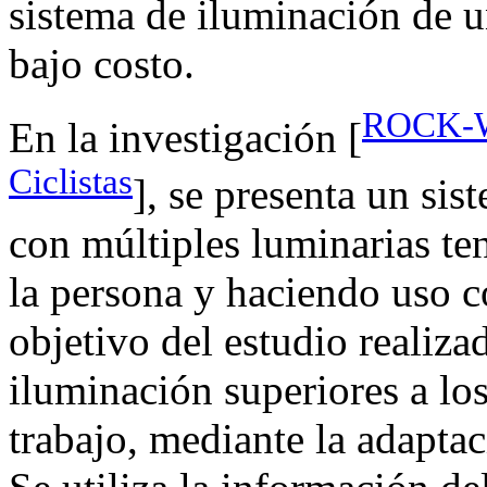
sistema de iluminación de u
bajo costo.
ROCK-WI
En la investigación [
Ciclistas
], se presenta un sis
con múltiples luminarias te
la persona y haciendo uso c
objetivo del estudio realiza
iluminación superiores a los
trabajo, mediante la adaptac