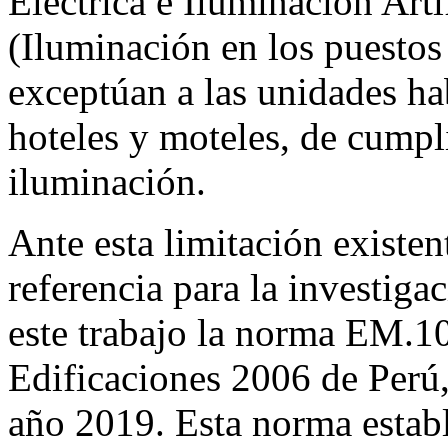
Eléctrica e Iluminación Art
(Iluminación en los puestos 
exceptúan a las unidades ha
hoteles y moteles, de cumpl
iluminación.
Ante esta limitación existe
referencia para la investiga
este trabajo la norma EM.1
Edificaciones 2006 de Perú,
año 2019. Esta norma establ