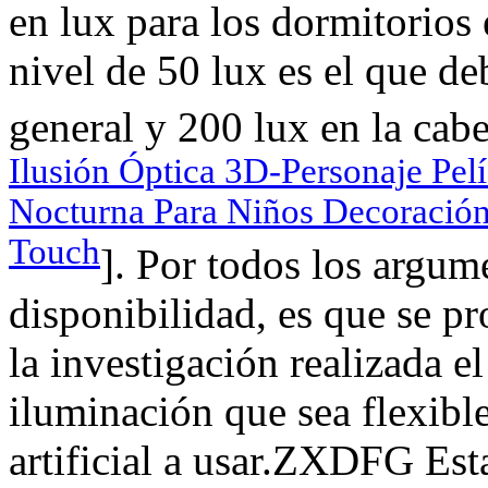
en lux para los dormitorios
nivel de 50 lux es el que de
general y 200 lux en la cabe
Ilusión Óptica 3D-Personaje Pel
Nocturna Para Niños Decoración
Touch
]. Por todos los argum
disponibilidad, es que se p
la investigación realizada e
iluminación que sea flexibl
artificial a usar.ZXDFG Esta