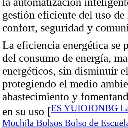
la automatización inteligent
gestión eficiente del uso de
confort, seguridad y comun
La eficiencia energética se
del consumo de energía, ma
energéticos, sin disminuir e
protegiendo el medio ambie
abastecimiento y fomentand
ES YUIOJONBG Lás
en su uso [
Mochila Bolsos Bolso de Escue