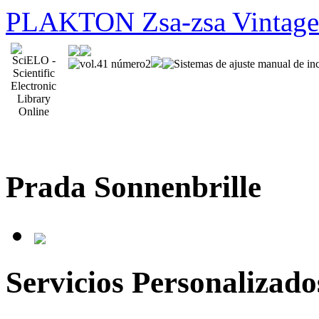
PLAKTON Zsa-zsa Vintage 
Prada Sonnenbrille
Servicios Personalizado