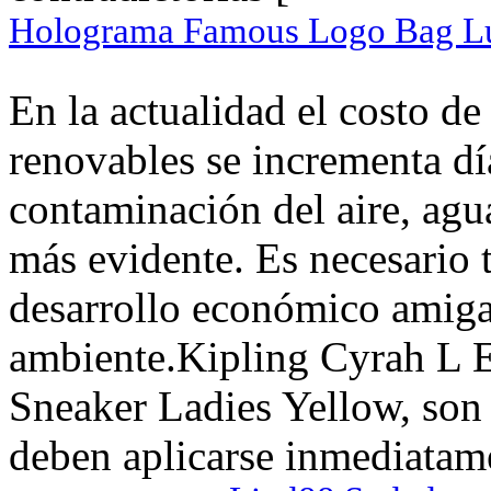
Holograma Famous Logo Bag 
En la actualidad el costo de
renovables se incrementa día
contaminación del aire, agua
más evidente. Es necesario
desarrollo económico amiga
ambiente.Kipling Cyrah L 
Sneaker Ladies Yellow, son 
deben aplicarse inmediatame