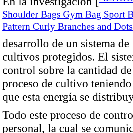
En la investigación [
Shoulder Bags Gym Bag Sport B
Pattern Curly Branches and Dots
desarrollo de un sistema de 
cultivos protegidos. El sist
control sobre la cantidad de
proceso de cultivo teniendo
que esta energía se distribu
Todo este proceso de contro
personal, la cual se comuni