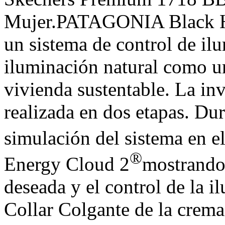
Mujer.PATAGONIA Black Hol
un sistema de control de il
iluminación natural como u
vivienda sustentable. La inv
realizada en dos etapas. Dur
simulación del sistema en 
®
Energy Cloud 2
mostrando
deseada y el control de la 
Collar Colgante de la crema