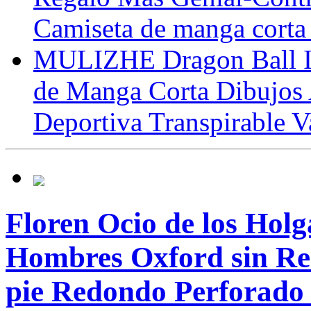
Camiseta de manga corta
MULIZHE Dragon Ball Im
de Manga Corta Dibujos 
Deportiva Transpirable V
Floren Ocio de los Hol
Hombres Oxford sin Re
pie Redondo Perforado