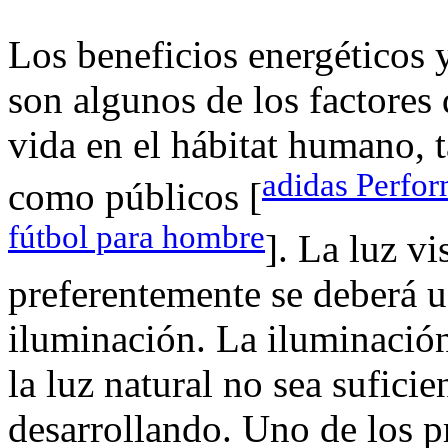
Los beneficios energéticos y
son algunos de los factores
vida en el hábitat humano, 
adidas Perfo
como públicos [
fútbol para hombre
]. La luz vi
preferentemente se deberá 
iluminación. La iluminación 
la luz natural no sea suficie
desarrollando. Uno de los p