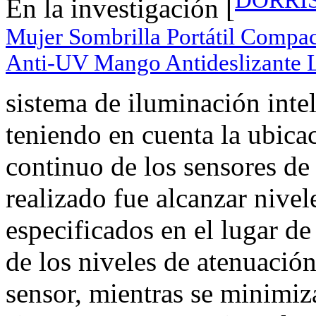
DORRISO
En la investigación [
Mujer Sombrilla Portátil Compac
Anti-UV Mango Antideslizante
sistema de iluminación inte
teniendo en cuenta la ubica
continuo de los sensores de 
realizado fue alcanzar nivel
especificados en el lugar de
de los niveles de atenuación
sensor, mientras se minimiz