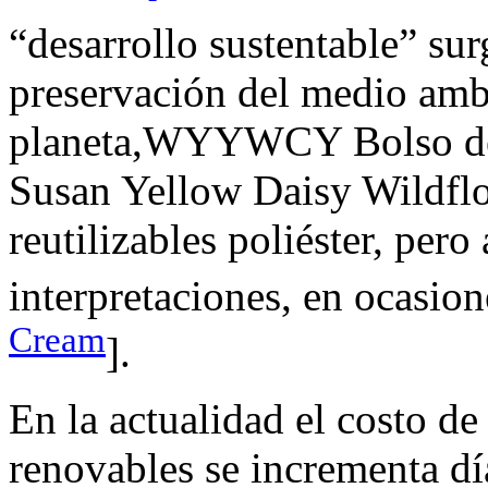
“desarrollo sustentable” sur
preservación del medio ambi
planeta,WYYWCY Bolso de
Susan Yellow Daisy Wildfl
reutilizables poliéster, pero 
interpretaciones, en ocasion
Cream
].
En la actualidad el costo de
renovables se incrementa día