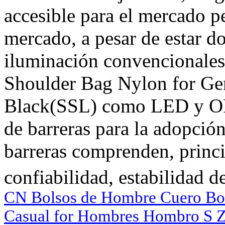
accesible para el mercado p
mercado, a pesar de estar d
iluminación convencionale
Shoulder Bag Nylon for G
Black(SSL) como LED y OLE
de barreras para la adopció
barreras comprenden, princi
confiabilidad, estabilidad d
CN Bolsos de Hombre Cuero Bo
Casual for Hombres Hombro S 