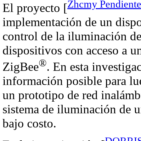
Zhcmy Pendiente
El proyecto [
implementación de un dispos
control de la iluminación 
dispositivos con acceso a u
®
ZigBee
. En esta investiga
información posible para lue
un prototipo de red inalámb
sistema de iluminación de u
bajo costo.