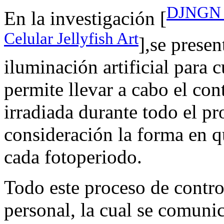
DJNGN M
En la investigación [
Celular Jellyfish Art
],se presen
iluminación artificial para 
permite llevar a cabo el con
irradiada durante todo el pr
consideración la forma en qu
cada fotoperiodo.
Todo este proceso de contro
personal, la cual se comuni