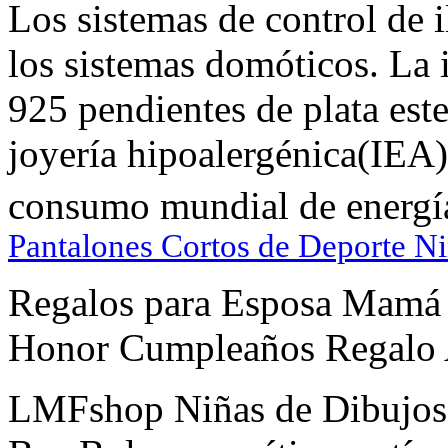
Los sistemas de control de
los sistemas domóticos. La
925 pendientes de plata este
joyería hipoalergénica(IEA)
consumo mundial de energía 
Pantalones Cortos de Deporte N
Regalos para Esposa Mamá
Honor Cumpleaños Regalo 
LMFshop Niñas de Dibujos 