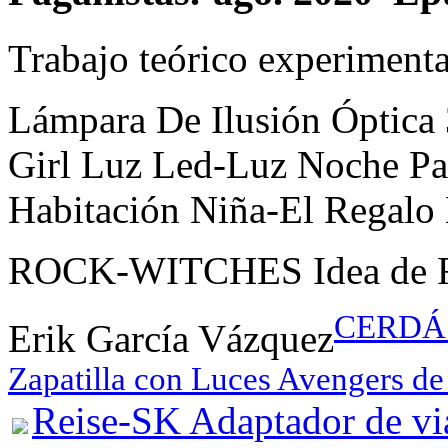
Trabajo teórico experimenta
Lámpara De Ilusión Óptica
Girl Luz Led-Luz Noche Pa
Habitación Niña-El Regalo
ROCK-WITCHES Idea de Re
CERDÁ 
Erik García Vázquez
Zapatilla con Luces Avengers de
Reise-SK Adaptador de vi