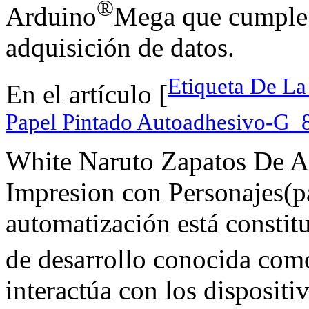
®
Arduino
Mega que cumple l
adquisición de datos.
Etiqueta De La
En el artículo [
Papel Pintado Autoadhesivo-
White Naruto Zapatos De A
Impresion con Personajes(pa
automatización está constit
de desarrollo conocida co
interactúa con los disposit