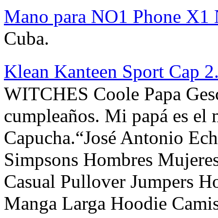
Mano para NO1 Phone X1 
Cuba.
Klean Kanteen Sport Cap 2
WITCHES Coole Papa Gesch
cumpleaños. Mi papá es el 
Capucha.“José Antonio Ech
Simpsons Hombres Mujeres
Casual Pullover Jumpers H
Manga Larga Hoodie Camis