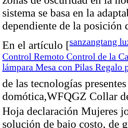
sistema se basa en la adapta
dependiente de la posición d
sanzangtang lu
En el artículo [
Control Remoto Control de la C
lámpara Mesa con Pilas Regalo p
de las tecnologías presentes
domótica,WFQGZ Collar de 
Hoja declaración Mujeres j
solución de bajo costo, de