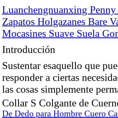
Luanchengnuanxing Penny
Zapatos Holgazanes Bare V
Mocasines Suave Suela Gom
Introducción
Sustentar esaquello que pu
responder a ciertas necesida
las cosas simplemente perm
Collar S Colgante de Cuern
De Dedo para Hombre Cuero Cas