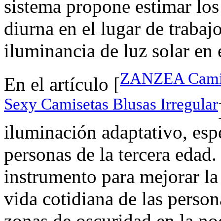
sistema propone estimar los
diurna en el lugar de trabaj
iluminancia de luz solar en 
ZANZEA Camis
En el artículo [
Sexy Camisetas Blusas Irregular
iluminación adaptativo, esp
personas de la tercera edad.
instrumento para mejorar la
vida cotidiana de las person
zonas de oscuridad en la noc