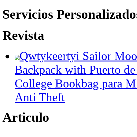
Servicios Personalizado
Revista
Qwtykeertyi Sailor Moo
Backpack with Puerto de
College Bookbag para M
Anti Theft
Articulo