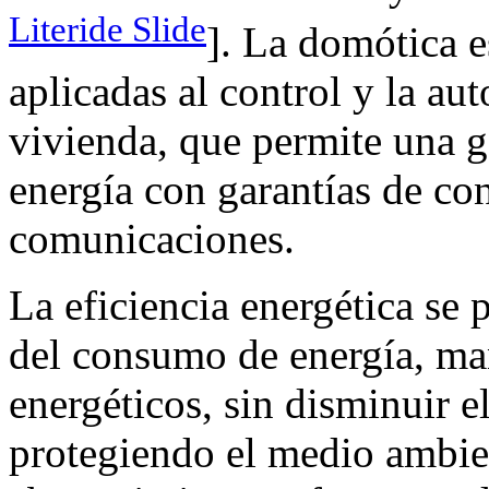
Literide Slide
]. La domótica e
aplicadas al control y la au
vivienda, que permite una ge
energía con garantías de con
comunicaciones.
La eficiencia energética se
del consumo de energía, ma
energéticos, sin disminuir e
protegiendo el medio ambie