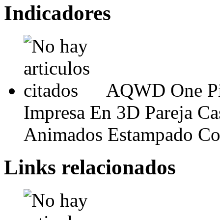
Indicadores
AQWD One Pie
Impresa En 3D Pareja Ca
Animados Estampado Col
Links relacionados