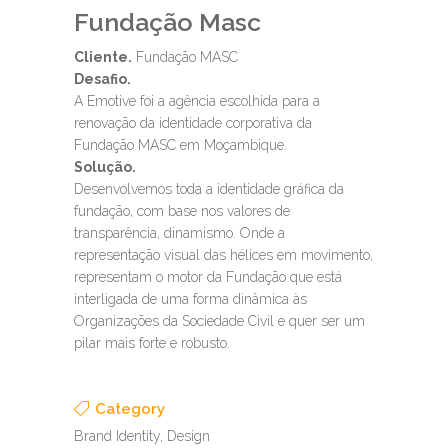
Fundação Masc
Cliente.
Fundação MASC
Desafio.
A Emotive foi a agência escolhida para a
renovação da identidade corporativa da
Fundação MASC em Moçambique.
Solução.
Desenvolvemos toda a identidade gráfica da
fundação, com base nos valores de
transparência, dinamismo. Onde a
representação visual das hélices em movimento,
representam o motor da Fundação que está
interligada de uma forma dinâmica às
Organizações da Sociedade Civil e quer ser um
pilar mais forte e robusto.
Category
Brand Identity, Design