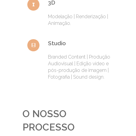
3D
Modelação | Renderização |
Animação.
Studio
Branded Content | Produção
Audiovisual | Edição vídeo e
pós-produção de imagem |
Fotografia | Sound design.
O NOSSO
PROCESSO