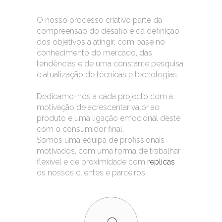
O nosso processo criativo parte da
compreensão do desafio e da definição
dos objetivos a atingir, com base no
conhecimento do mercado, das
tendências e de uma constante pesquisa
e atualização de técnicas e tecnologias.
Dedicamo-nos a cada projecto com a
motivação de acrescentar valor ao
produto e uma ligação emocional deste
com o consumidor final.
Somos uma equipa de profissionais
motivados, com uma forma de trabalhar
flexível e de proximidade com
replicas
os nossos clientes e parceiros.