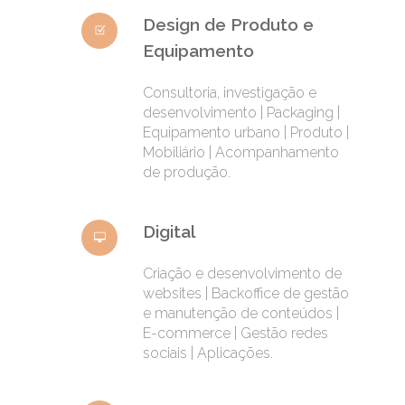
Design de Produto e
Equipamento
Consultoria, investigação e
desenvolvimento | Packaging |
Equipamento urbano | Produto |
Mobiliário | Acompanhamento
de produção.
Digital
Criação e desenvolvimento de
websites | Backoffice de gestão
e manutenção de conteúdos |
E-commerce | Gestão redes
sociais | Aplicações.