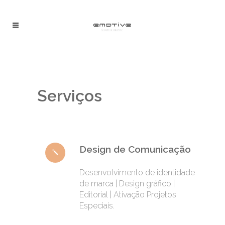
Serviços
Design de Comunicação
Desenvolvimento de identidade
de marca | Design gráfico |
Editorial | Ativação Projetos
Especiais.