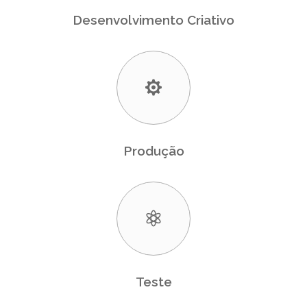
Desenvolvimento Criativo
Produção
Teste