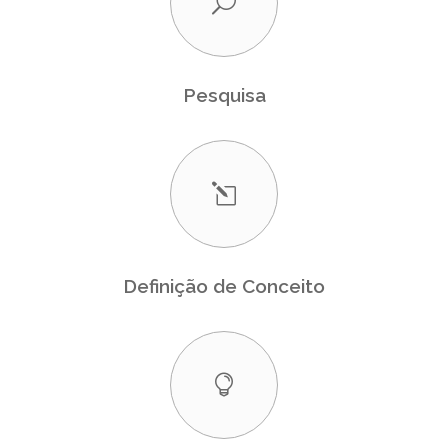
Pesquisa
Definição de Conceito