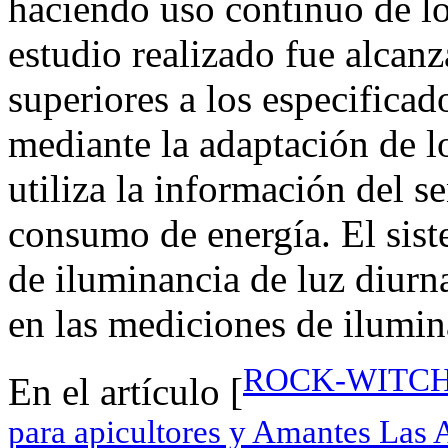
haciendo uso continuo de lo
estudio realizado fue alcanz
superiores a los especificado
mediante la adaptación de l
utiliza la información del s
consumo de energía. El sist
de iluminancia de luz diurna
en las mediciones de ilumina
ROCK-WITCHES
En el artículo [
para apicultores y Amantes Las 