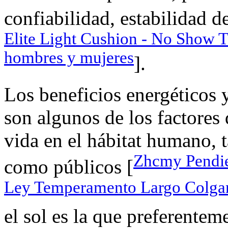
confiabilidad, estabilidad d
Elite Light Cushion - No Show T
hombres y mujeres
].
Los beneficios energéticos y
son algunos de los factores
vida en el hábitat humano, 
Zhcmy Pendie
como públicos [
Ley Temperamento Largo Colga
el sol es la que preferente