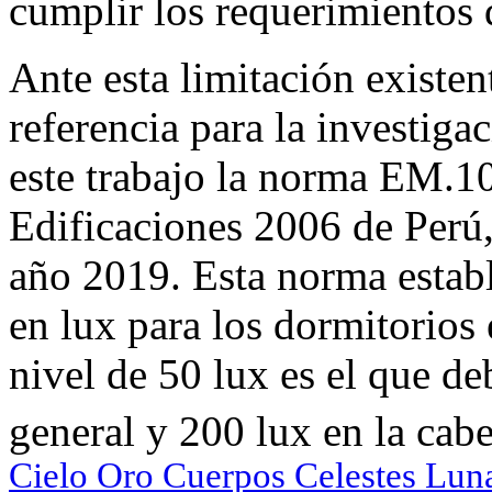
cumplir los requerimientos 
Ante esta limitación existe
referencia para la investiga
este trabajo la norma EM.1
Edificaciones 2006 de Perú,
año 2019. Esta norma establ
en lux para los dormitorios
nivel de 50 lux es el que de
general y 200 lux en la cabe
Cielo Oro Cuerpos Celestes Luna