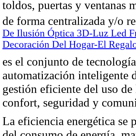
toldos, puertas y ventanas m
de forma centralizada y/o r
De Ilusión Óptica 3D-Luz Led F
Decoración Del Hogar-El Regal
es el conjunto de tecnología
automatización inteligente 
gestión eficiente del uso de
confort, seguridad y comun
La eficiencia energética se
del consumo de energía, ma