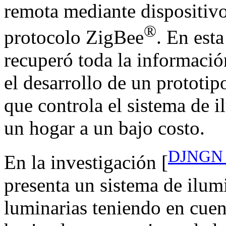
remota mediante dispositivo
®
protocolo ZigBee
. En esta
recuperó toda la informació
el desarrollo de un prototi
que controla el sistema de i
un hogar a un bajo costo.
DJNGN M
En la investigación [
presenta un sistema de ilum
luminarias teniendo en cuen