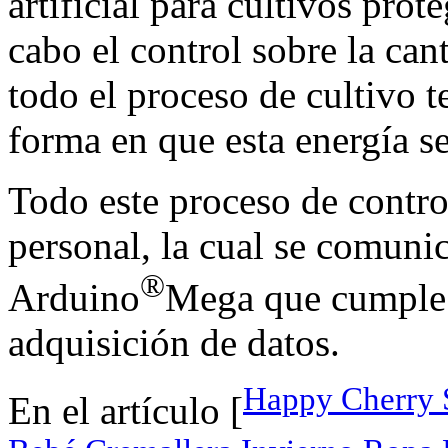
artificial para cultivos prot
cabo el control sobre la can
todo el proceso de cultivo 
forma en que esta energía s
Todo este proceso de contro
personal, la cual se comuni
®
Arduino
Mega que cumple l
adquisición de datos.
Happy Cherry S
En el artículo [