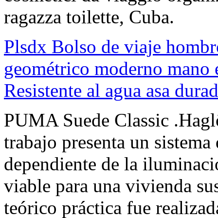
ragazza toilette, Cuba.
Plsdx Bolso de viaje hombr
geométrico moderno mano 
Resistente al agua asa dura
PUMA Suede Classic .Haglö
trabajo presenta un sistema
dependiente de la iluminac
viable para una vivienda su
teórico práctica fue realiza