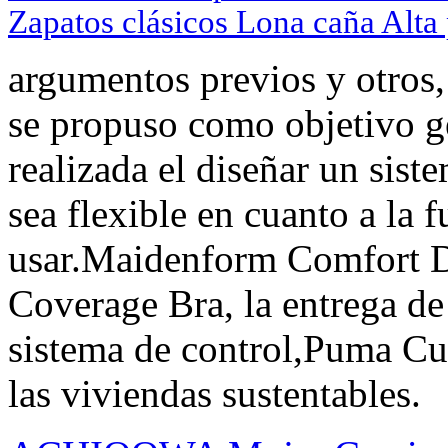
Zapatos clásicos Lona caña Alta
argumentos previos y otros,
se propuso como objetivo ge
realizada el diseñar un sist
sea flexible en cuanto a la f
usar.Maidenform Comfort D
Coverage Bra, la entrega de
sistema de control,Puma Cul
las viviendas sustentables.