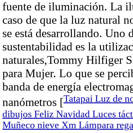
fuente de iluminación. La il
caso de que la luz natural n
se está desarrollando. Uno 
sustentabilidad es la utiliza
naturales,Tommy Hilfiger S
para Mujer. Lo que se perci
banda de energía electromag
Tatapai Luz de n
nanómetros [
dibujos Feliz Navidad Luces táct
Muñeco nieve Xm Lámpara rega