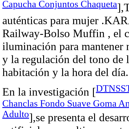
Capucha Conjuntos Chaqueta
],
auténticas para mujer .
Railway-Bolso Muffin , el c
iluminación para mantener 
y la regulación del tono de 
habitación y la hora del día.
DTNSSTB
En la investigación [
Chanclas Fondo Suave Goma Anti
Adulto
],se presenta el desar