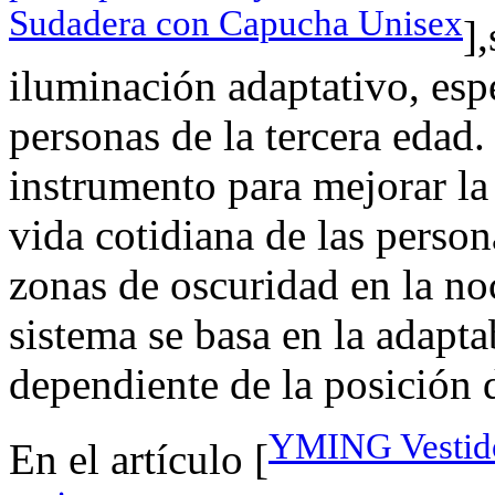
Sudadera con Capucha Unisex
]
iluminación adaptativo, esp
personas de la tercera edad.
instrumento para mejorar la
vida cotidiana de las person
zonas de oscuridad en la noc
sistema se basa en la adapta
dependiente de la posición d
YMING Vestido
En el artículo [