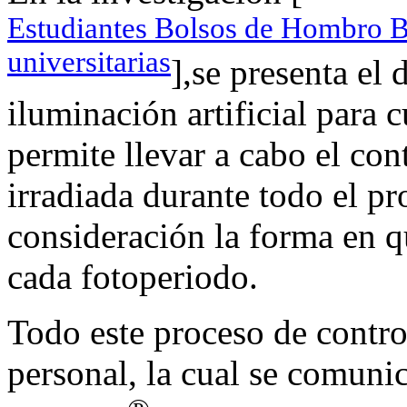
Estudiantes Bolsos de Hombro B
universitarias
],se presenta el 
iluminación artificial para 
permite llevar a cabo el con
irradiada durante todo el pr
consideración la forma en qu
cada fotoperiodo.
Todo este proceso de contro
personal, la cual se comuni