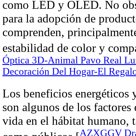
como LED y OLED. No obsta
para la adopción de product
comprenden, principalmente,
estabilidad de color y compa
Óptica 3D-Animal Pavo Real Lu
Decoración Del Hogar-El Regal
Los beneficios energéticos y
son algunos de los factores
vida en el hábitat humano, 
AZXGGV Draw