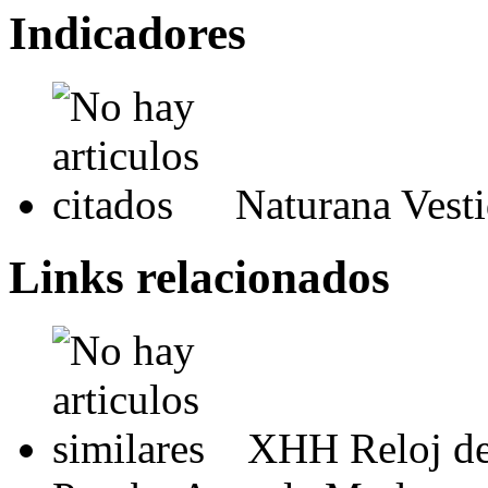
Indicadores
Naturana Vest
Links relacionados
XHH Reloj de