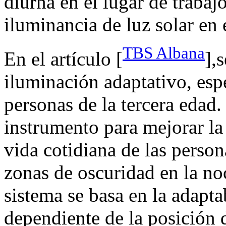
diurna en el lugar de trabaj
iluminancia de luz solar en 
TBS Albana
En el artículo [
],
iluminación adaptativo, esp
personas de la tercera edad.
instrumento para mejorar la
vida cotidiana de las person
zonas de oscuridad en la noc
sistema se basa en la adapta
dependiente de la posición d