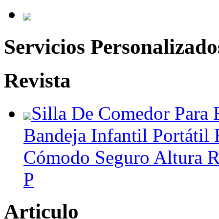
Servicios Personalizado
Revista
Silla De Comedor Para 
Bandeja Infantil Portátil
Cómodo Seguro Altura R
P
Articulo