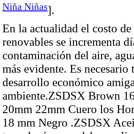
Niña Niñas
].
En la actualidad el costo de
renovables se incrementa día
contaminación del aire, agua
más evidente. Es necesario
desarrollo económico amiga
ambiente.ZSDSX Brown 16
20mm 22mm Cuero los Homb
18 mm Negro .ZSDSX Aceito