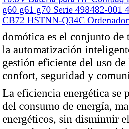
g60 g61 g70 Serie 498482-00
CB72 HSTNN-Q34C Ordenador p
domótica es el conjunto de t
la automatización inteligent
gestión eficiente del uso de
confort, seguridad y comun
La eficiencia energética se
del consumo de energía, ma
energéticos, sin disminuir e