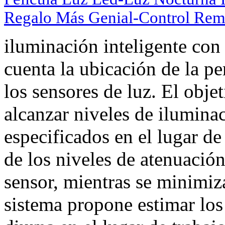
Regalo Más Genial-Control Rem
iluminación inteligente con
cuenta la ubicación de la p
los sensores de luz. El obje
alcanzar niveles de iluminac
especificados en el lugar de
de los niveles de atenuación
sensor, mientras se minimiz
sistema propone estimar los